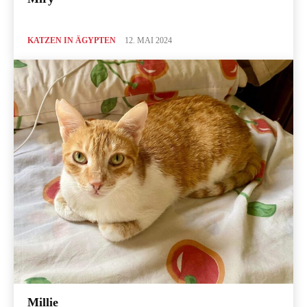
KATZEN IN ÄGYPTEN
12. MAI 2024
Millie