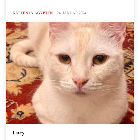
KATZEN IN ÄGYPTEN
24. JANUAR 2024
Lucy