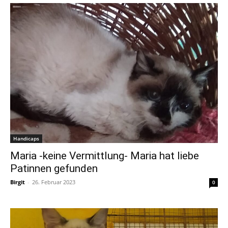
Handicaps
Maria -keine Vermittlung- Maria hat liebe
Patinnen gefunden
Birgit
-
26. Februar 2023
0