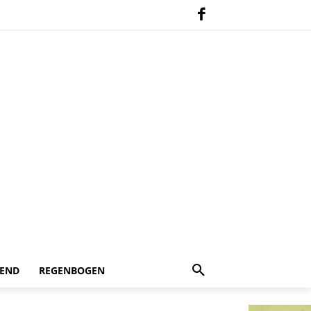
 END
REGENBOGEN