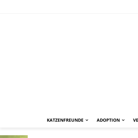
KATZENFREUNDE
ADOPTION
V