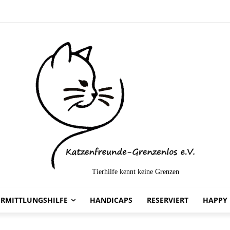
Tierhilfe kennt keine Grenzen
ERMITTLUNGSHILFE
HANDICAPS
RESERVIERT
HAPPY