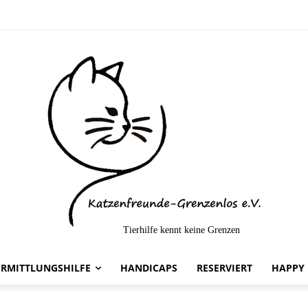
Tierhilfe kennt keine Grenzen
ERMITTLUNGSHILFE
HANDICAPS
RESERVIERT
HAPPY