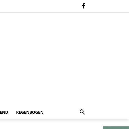
 END
REGENBOGEN