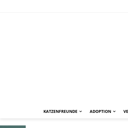
KATZENFREUNDE
ADOPTION
V