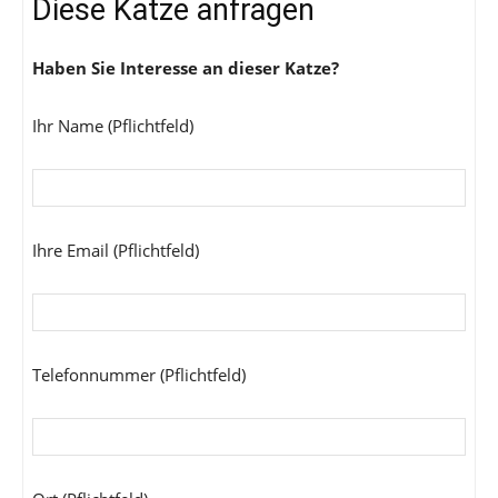
Diese Katze anfragen
Haben Sie Interesse an dieser Katze?
Ihr Name (Pflichtfeld)
Ihre Email (Pflichtfeld)
Telefonnummer (Pflichtfeld)