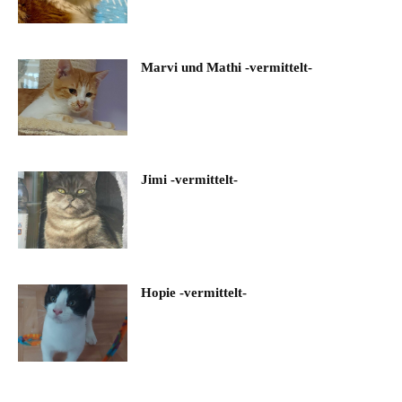
Marvi und Mathi -vermittelt-
Jimi -vermittelt-
Hopie -vermittelt-