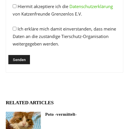
Hiermit akzeptiere ich die
Datenschutzerklärung
von Katzenfreunde Grenzenlos E.V.
Ich erkläre mich damit einverstanden, dass meine
Daten an die zuständige Tierschutz-Organisation
weitergegeben werden.
RELATED ARTICLES
Poto -vermittelt-