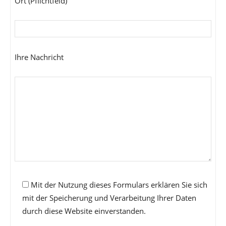
Ort (Pflichtfeld)
Ihre Nachricht
Mit der Nutzung dieses Formulars erklären Sie sich
mit der Speicherung und Verarbeitung Ihrer Daten
durch diese Website einverstanden.