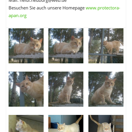
Mail: heidi.neuburg@web.de
Besuchen Sie auch unsere Homepage
www.protectora-
apan.org