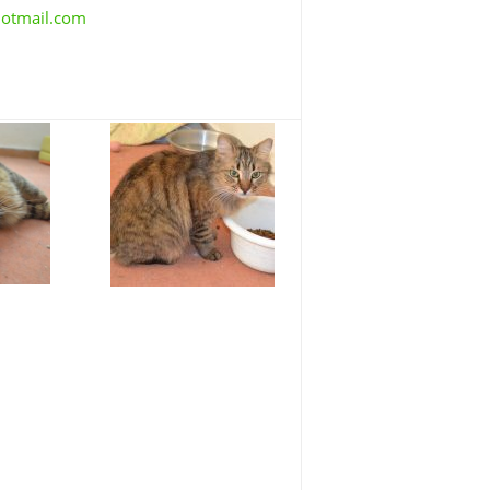
hotmail.com