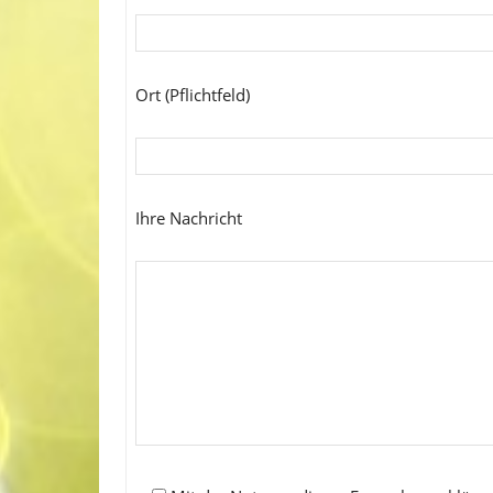
Ort (Pflichtfeld)
Ihre Nachricht