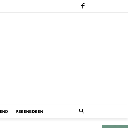
 END
REGENBOGEN