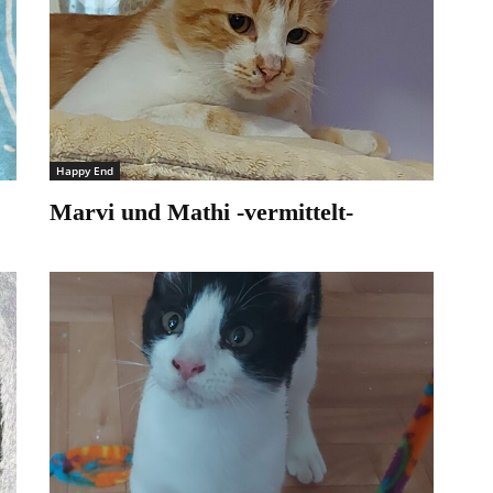
Happy End
Marvi und Mathi -vermittelt-