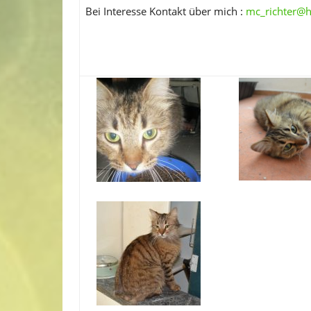
Bei Interesse Kontakt über mich :
mc_richter@