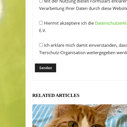
Mit der Nutzung dieses Formulars erklären
Verarbeitung Ihrer Daten durch diese Websit
Hiermit akzeptiere ich die
Datenschutzerk
E.V.
Ich erkläre mich damit einverstanden, das
Tierschutz-Organisation weitergegeben werd
RELATED ARTICLES