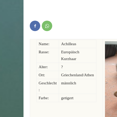
Name:
Achilleas
Rasse:
Europäisch
Kurzhaar
Alter:
?
Ort:
Griechenland/Athen
Geschlecht
männlich
:
Farbe:
getigert