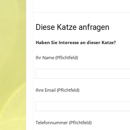
Diese Katze anfragen
Haben Sie Interesse an dieser Katze?
Ihr Name (Pflichtfeld)
Ihre Email (Pflichtfeld)
Telefonnummer (Pflichtfeld)