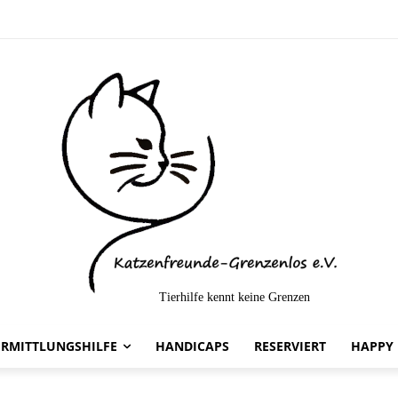
Tierhilfe kennt keine Grenzen
mittelt-
ERMITTLUNGSHILFE
HANDICAPS
RESERVIERT
HAPPY