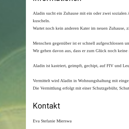
Aladin sucht ein Zuhause mit ein oder zwei sozialen 
kuscheln.
Wartet noch kein anderen Kater im neuen Zuhause, 
Menschen gegenüber ist er schnell aufgeschlossen und
Wir gehen davon aus, dass er zum Glück noch keine
Aladin ist kastriert, geimpft, gechipt, auf FIV und L
Vermittelt wird Aladin in Wohnungshaltung mit einge
Die Vermittlung erfolgt mit einer Schutzgebühr, Sch
Kontakt
Eva Stefanie Mierswa