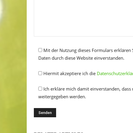
Mit der Nutzung dieses Formulars erklären 
Daten durch diese Website einverstanden.
Hiermit akzeptiere ich die
Datenschutzerklä
Ich erkläre mich damit einverstanden, dass
weitergegeben werden.