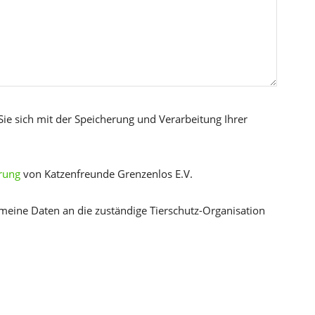
Sie sich mit der Speicherung und Verarbeitung Ihrer
rung
von Katzenfreunde Grenzenlos E.V.
 meine Daten an die zuständige Tierschutz-Organisation