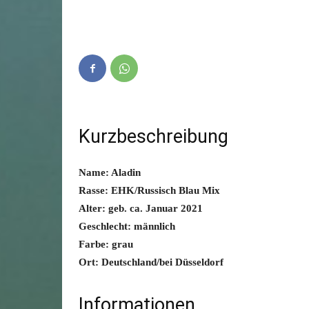
Kurzbeschreibung
Name: Aladin
Rasse: EHK/Russisch Blau Mix
Alter: geb. ca. Januar 2021
Geschlecht: männlich
Farbe: grau
Ort: Deutschland/bei Düsseldorf
Informationen