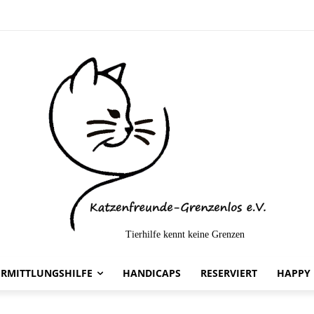
Tierhilfe kennt keine Grenzen
telt-
ERMITTLUNGSHILFE
HANDICAPS
RESERVIERT
HAPPY