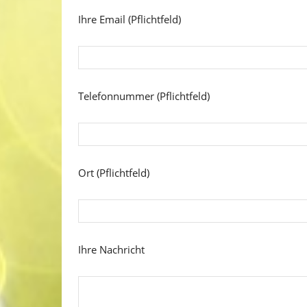
Ihre Email (Pflichtfeld)
Telefonnummer (Pflichtfeld)
Ort (Pflichtfeld)
Ihre Nachricht