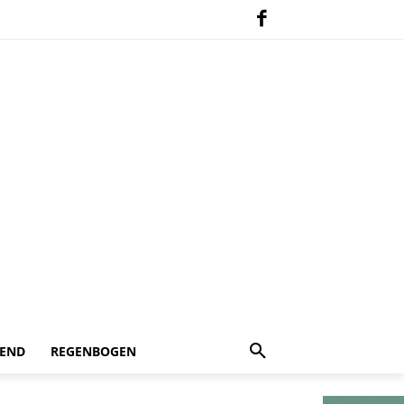
 END
REGENBOGEN