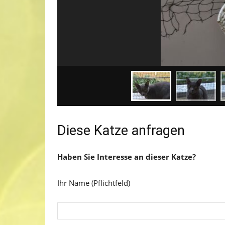
Diese Katze anfragen
Haben Sie Interesse an dieser Katze?
Ihr Name (Pflichtfeld)