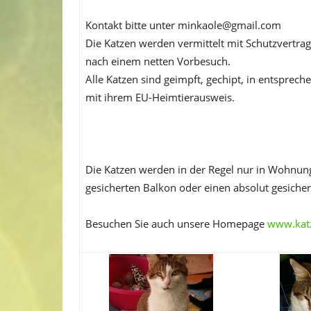
Kontakt bitte unter minkaole@gmail.com
Die Katzen werden vermittelt mit Schutzvertr
nach einem netten Vorbesuch.
Alle Katzen sind geimpft, gechipt, in entsprech
mit ihrem EU-Heimtierausweis.
Die Katzen werden in der Regel nur in Wohnungs
gesicherten Balkon oder einen absolut gesicher
Besuchen Sie auch unsere Homepage
www.kat