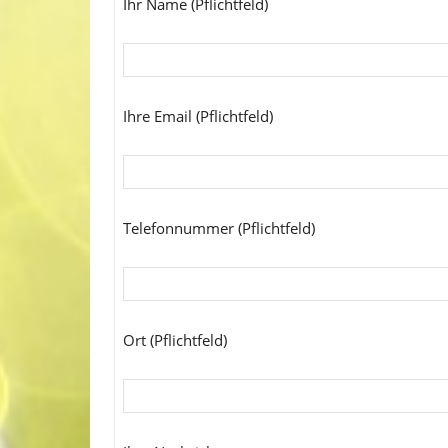
Ihr Name (Pflichtfeld)
Ihre Email (Pflichtfeld)
Telefonnummer (Pflichtfeld)
Ort (Pflichtfeld)