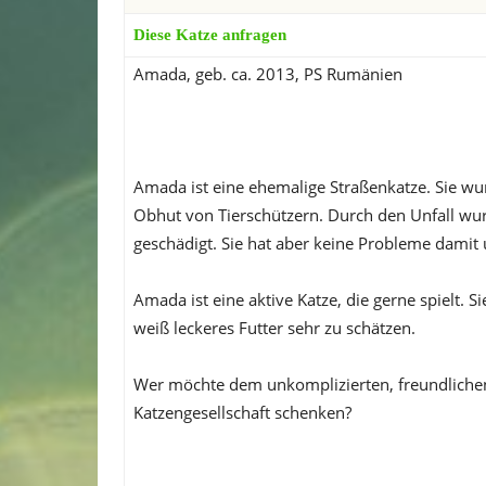
Diese Katze anfragen
Amada, geb. ca. 2013, PS Rumänien
Amada ist eine ehemalige Straßenkatze. Sie w
Obhut von Tierschützern. Durch den Unfall wur
geschädigt. Sie hat aber keine Probleme dami
Amada ist eine aktive Katze, die gerne spielt.
weiß leckeres Futter sehr zu schätzen.
Wer möchte dem unkomplizierten, freundlichen
Katzengesellschaft schenken?