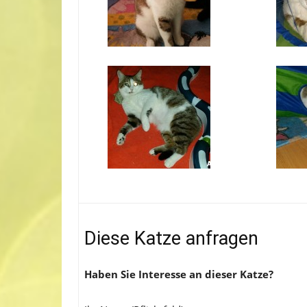
Diese Katze anfragen
Haben Sie Interesse an dieser Katze?