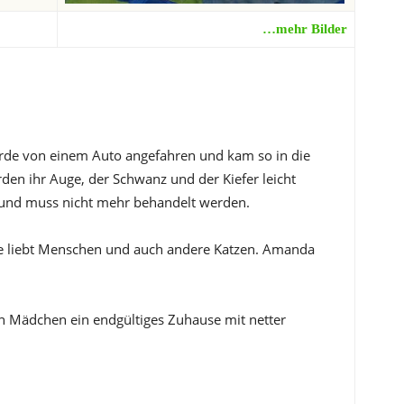
…mehr Bilder
urde von einem Auto angefahren und kam so in die
den ihr Auge, der Schwanz und der Kiefer leicht
t und muss nicht mehr behandelt werden.
 Sie liebt Menschen und auch andere Katzen. Amanda
 Mädchen ein endgültiges Zuhause mit netter