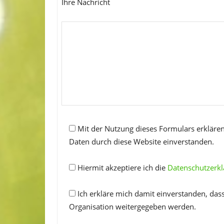
Ihre Nachricht
Mit der Nutzung dieses Formulars erklären
Daten durch diese Website einverstanden.
Hiermit akzeptiere ich die
Datenschutzerk
Ich erkläre mich damit einverstanden, das
Organisation weitergegeben werden.