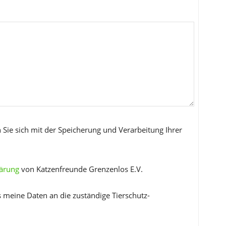
 Sie sich mit der Speicherung und Verarbeitung Ihrer
lärung
von Katzenfreunde Grenzenlos E.V.
s meine Daten an die zuständige Tierschutz-