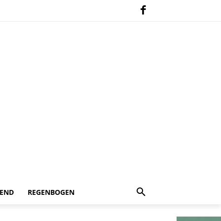
 END
REGENBOGEN