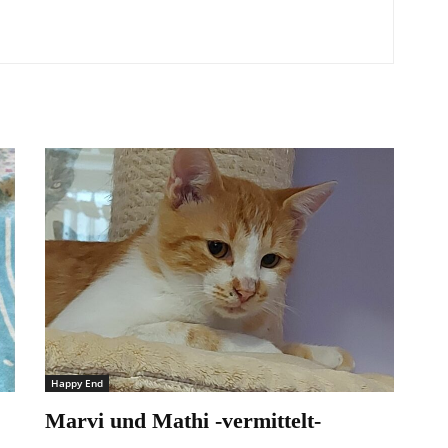
Happy End
Marvi und Mathi -vermittelt-