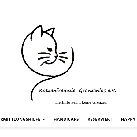
Tierhilfe kennt keine Grenzen
telt-
ERMITTLUNGSHILFE
HANDICAPS
RESERVIERT
HAPPY