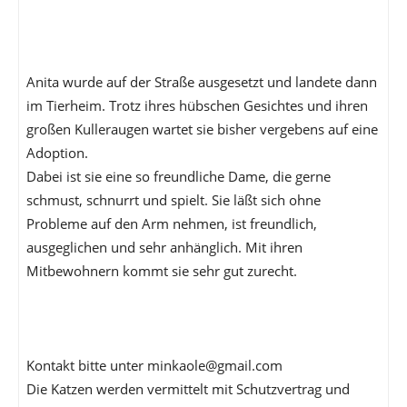
Anita wurde auf der Straße ausgesetzt und landete dann
im Tierheim. Trotz ihres hübschen Gesichtes und ihren
großen Kulleraugen wartet sie bisher vergebens auf eine
Adoption.
Dabei ist sie eine so freundliche Dame, die gerne
schmust, schnurrt und spielt. Sie läßt sich ohne
Probleme auf den Arm nehmen, ist freundlich,
ausgeglichen und sehr anhänglich. Mit ihren
Mitbewohnern kommt sie sehr gut zurecht.
Kontakt bitte unter minkaole@gmail.com
Die Katzen werden vermittelt mit Schutzvertrag und