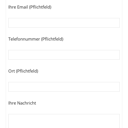
Ihre Email (Pflichtfeld)
Telefonnummer (Pflichtfeld)
Ort (Pflichtfeld)
Ihre Nachricht