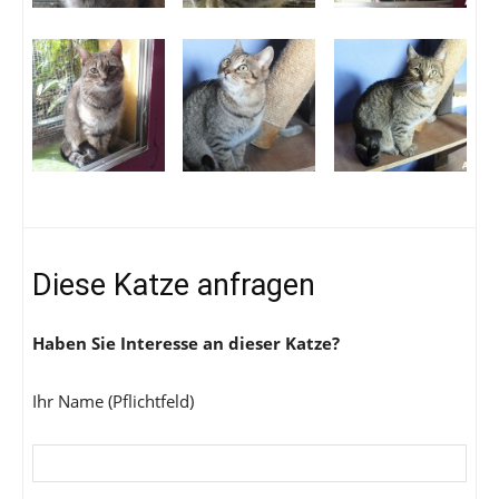
Diese Katze anfragen
Haben Sie Interesse an dieser Katze?
Ihr Name (Pflichtfeld)