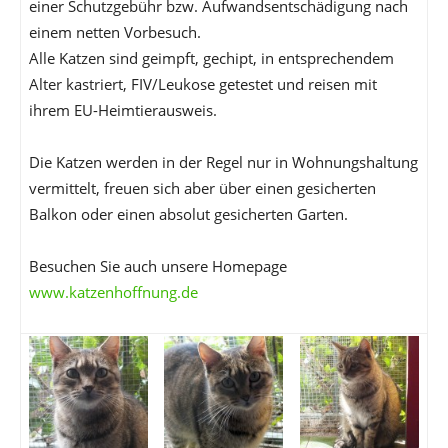
einer Schutzgebühr bzw. Aufwandsentschädigung nach
einem netten Vorbesuch.
Alle Katzen sind geimpft, gechipt, in entsprechendem
Alter kastriert, FIV/Leukose getestet und reisen mit
ihrem EU-Heimtierausweis.
Die Katzen werden in der Regel nur in Wohnungshaltung
vermittelt, freuen sich aber über einen gesicherten
Balkon oder einen absolut gesicherten Garten.
Besuchen Sie auch unsere Homepage
www.katzenhoffnung.de