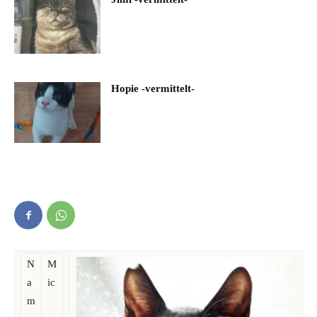
Hopie -vermittelt-