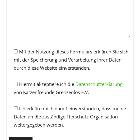
Mit der Nutzung dieses Formulars erklären Sie sich
mit der Speicherung und Verarbeitung Ihrer Daten
durch diese Website einverstanden.
Hiermit akzeptiere ich die
Datenschutzerklärung
von Katzenfreunde Grenzenlos E.V.
Ich erkläre mich damit einverstanden, dass meine
Daten an die zuständige Tierschutz-Organisation
weitergegeben werden.