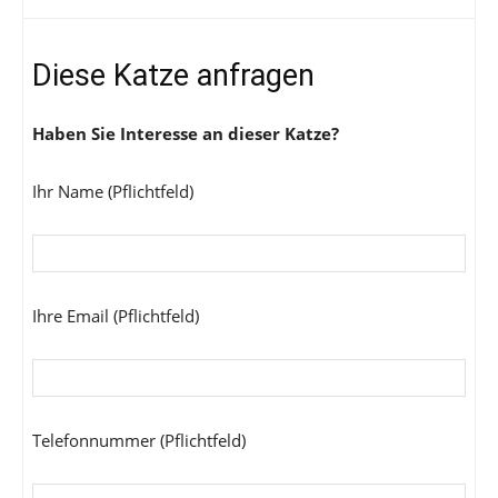
Diese Katze anfragen
Haben Sie Interesse an dieser Katze?
Ihr Name (Pflichtfeld)
Ihre Email (Pflichtfeld)
Telefonnummer (Pflichtfeld)