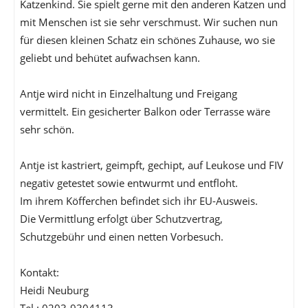
Katzenkind. Sie spielt gerne mit den anderen Katzen und
mit Menschen ist sie sehr verschmust. Wir suchen nun
für diesen kleinen Schatz ein schönes Zuhause, wo sie
geliebt und behütet aufwachsen kann.
Antje wird nicht in Einzelhaltung und Freigang
vermittelt. Ein gesicherter Balkon oder Terrasse wäre
sehr schön.
Antje ist kastriert, geimpft, gechipt, auf Leukose und FIV
negativ getestet sowie entwurmt und entfloht.
Im ihrem Köfferchen befindet sich ihr EU-Ausweis.
Die Vermittlung erfolgt über Schutzvertrag,
Schutzgebühr und einen netten Vorbesuch.
Kontakt:
Heidi Neuburg