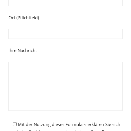
Ort (Pflichtfeld)
Ihre Nachricht
Mit der Nutzung dieses Formulars erklären Sie sich