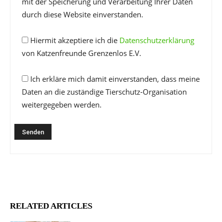
mit der Speicherung und Verarbeitung Ihrer Daten
durch diese Website einverstanden.
Hiermit akzeptiere ich die
Datenschutzerklärung
von Katzenfreunde Grenzenlos E.V.
Ich erkläre mich damit einverstanden, dass meine
Daten an die zuständige Tierschutz-Organisation
weitergegeben werden.
RELATED ARTICLES