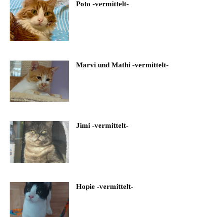
Poto -vermittelt-
Marvi und Mathi -vermittelt-
Jimi -vermittelt-
Hopie -vermittelt-