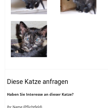
Diese Katze anfragen
Haben Sie Interesse an dieser Katze?
Ihr Name (Pflichtfeld)