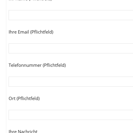
Ihre Email (Pflichtfeld)
Telefonnummer (Pflichtfeld)
Ort (Pflichtfeld)
Ihre Nachricht