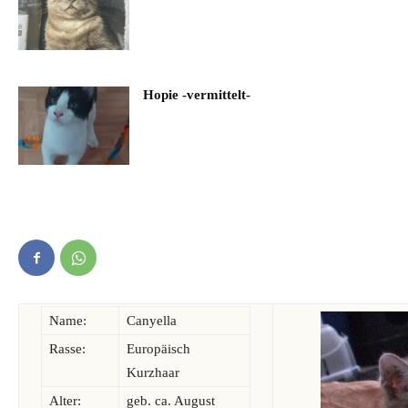
Hopie -vermittelt-