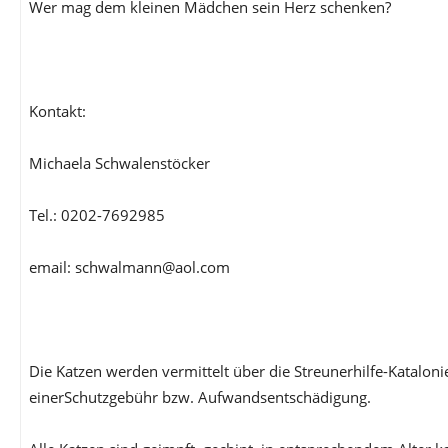
Wer mag dem kleinen Mädchen sein Herz schenken?
Kontakt:
Michaela Schwalenstöcker
Tel.: 0202-7692985
email: schwalmann@aol.com
Die Katzen werden vermittelt über die Streunerhilfe-Katalon
einerSchutzgebühr bzw. Aufwandsentschädigung.