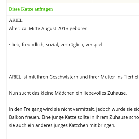
Diese Katze anfragen
ARIEL
Alter: ca. Mitte August 2013 geboren
· lieb, freundlich, sozial, verträglich, verspielt
ARIEL ist mit ihren Geschwistern und ihrer Mutter ins Tier
Nun sucht das kleine Mädchen ein liebevolles Zuhause.
In den Freigang wird sie nicht vermittelt, jedoch würde sie s
Balkon freuen. Eine junge Katze sollte in ihrem Zuhause sch
sie auch ein anderes junges Kätzchen mit bringen.