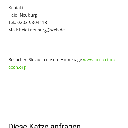
Kontakt:
Heidi Neuburg
Tel.: 0203-9304113
Mail: heidi.neuburg@web.de
Besuchen Sie auch unsere Homepage
www.protectora-
apan.org
Diese Katze anfragen