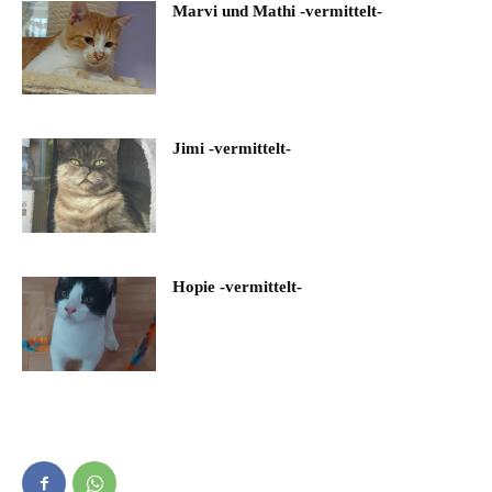
Marvi und Mathi -vermittelt-
Jimi -vermittelt-
Hopie -vermittelt-