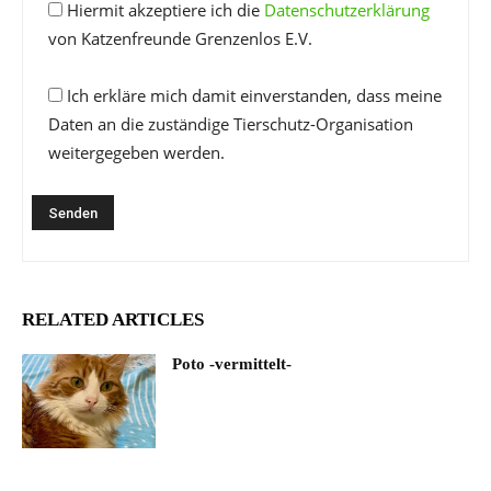
Hiermit akzeptiere ich die
Datenschutzerklärung
von Katzenfreunde Grenzenlos E.V.
Ich erkläre mich damit einverstanden, dass meine
Daten an die zuständige Tierschutz-Organisation
weitergegeben werden.
RELATED ARTICLES
Poto -vermittelt-