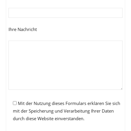
Ihre Nachricht
Mit der Nutzung dieses Formulars erklären Sie sich
mit der Speicherung und Verarbeitung Ihrer Daten
durch diese Website einverstanden.