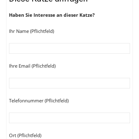
Haben Sie Interesse an dieser Katze?
Ihr Name (Pflichtfeld)
Ihre Email (Pflichtfeld)
Telefonnummer (Pflichtfeld)
Ort (Pflichtfeld)