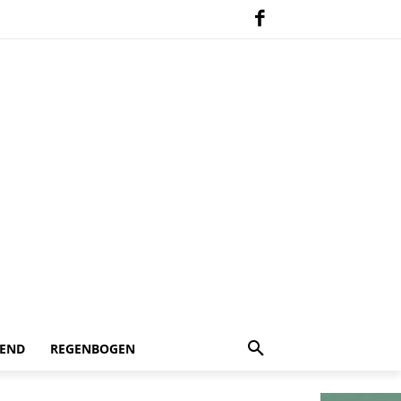
 END
REGENBOGEN