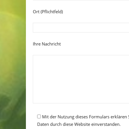
Ort (Pflichtfeld)
Ihre Nachricht
Mit der Nutzung dieses Formulars erklären 
Daten durch diese Website einverstanden.