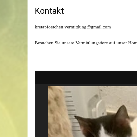
Kontakt
kretapfoetchen.vermittlung@gmail.com
Besuchen Sie unsere Vermittlungstiere auf unser H