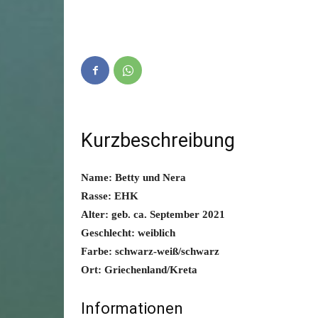
Kurzbeschreibung
Name: Betty und Nera
Rasse: EHK
Alter: geb. ca. September 2021
Geschlecht: weiblich
Farbe: schwarz-weiß/schwarz
Ort: Griechenland/Kreta
Informationen