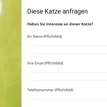
Diese Katze anfragen
Haben Sie Interesse an dieser Katze?
Ihr Name (Pflichtfeld)
Ihre Email (Pflichtfeld)
Telefonnummer (Pflichtfeld)