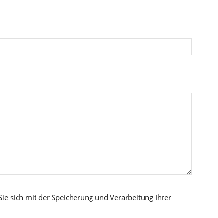
Sie sich mit der Speicherung und Verarbeitung Ihrer