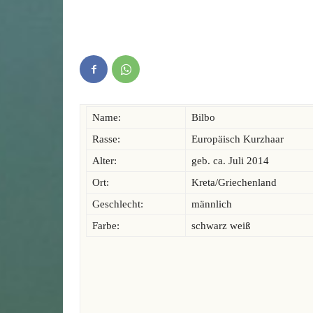
Name:
Bilbo
Rasse:
Europäisch Kurzhaar
Alter:
geb. ca. Juli 2014
Ort:
Kreta/Griechenland
Geschlecht:
männlich
Farbe:
schwarz weiß