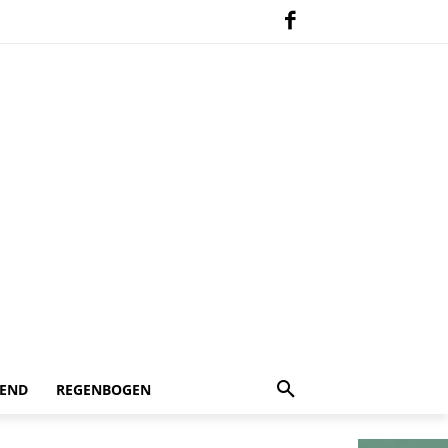
 END
REGENBOGEN