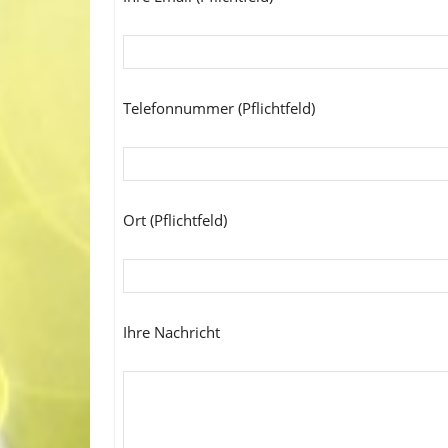
Telefonnummer (Pflichtfeld)
Ort (Pflichtfeld)
Ihre Nachricht