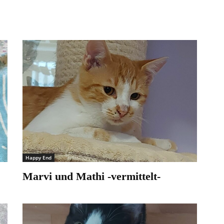
Happy End
Marvi und Mathi -vermittelt-