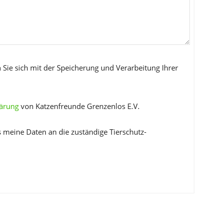
 Sie sich mit der Speicherung und Verarbeitung Ihrer
lärung
von Katzenfreunde Grenzenlos E.V.
s meine Daten an die zuständige Tierschutz-