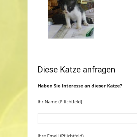
Diese Katze anfragen
Haben Sie Interesse an dieser Katze?
Ihr Name (Pflichtfeld)
Ihre Email (Pflichtfeld)