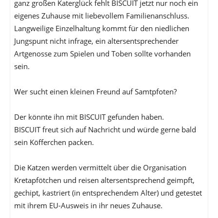
ganz großen Katerglück fehlt BISCUIT jetzt nur noch ein
eigenes Zuhause mit liebevollem Familienanschluss.
Langweilige Einzelhaltung kommt für den niedlichen
Jungspunt nicht infrage, ein altersentsprechender
Artgenosse zum Spielen und Toben sollte vorhanden
sein.
Wer sucht einen kleinen Freund auf Samtpfoten?
Der könnte ihn mit BISCUIT gefunden haben.
BISCUIT freut sich auf Nachricht und würde gerne bald
sein Köfferchen packen.
Die Katzen werden vermittelt über die Organisation
Kretapfötchen und reisen altersentsprechend geimpft,
gechipt, kastriert (in entsprechendem Alter) und getestet
mit ihrem EU-Ausweis in ihr neues Zuhause.