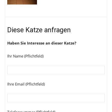
Diese Katze anfragen
Haben Sie Interesse an dieser Katze?
Ihr Name (Pflichtfeld)
Ihre Email (Pflichtfeld)