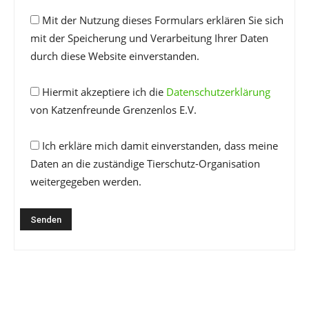
Mit der Nutzung dieses Formulars erklären Sie sich
mit der Speicherung und Verarbeitung Ihrer Daten
durch diese Website einverstanden.
Hiermit akzeptiere ich die
Datenschutzerklärung
von Katzenfreunde Grenzenlos E.V.
Ich erkläre mich damit einverstanden, dass meine
Daten an die zuständige Tierschutz-Organisation
weitergegeben werden.