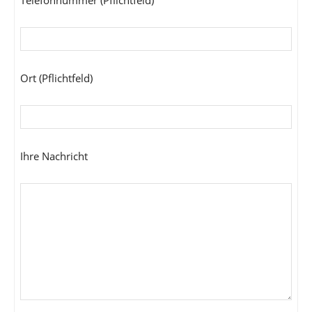
Telefonnummer (Pflichtfeld)
Ort (Pflichtfeld)
Ihre Nachricht