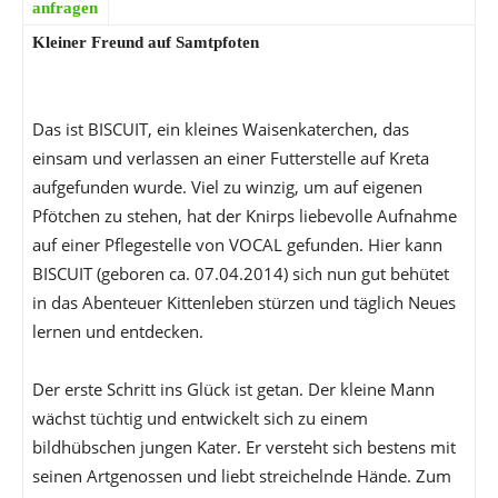
anfragen
Kleiner Freund auf Samtpfoten
Das ist BISCUIT, ein kleines Waisenkaterchen, das
einsam und verlassen an einer Futterstelle auf Kreta
aufgefunden wurde. Viel zu winzig, um auf eigenen
Pfötchen zu stehen, hat der Knirps liebevolle Aufnahme
auf einer Pflegestelle von VOCAL gefunden. Hier kann
BISCUIT (geboren ca. 07.04.2014) sich nun gut behütet
in das Abenteuer Kittenleben stürzen und täglich Neues
lernen und entdecken.
Der erste Schritt ins Glück ist getan. Der kleine Mann
wächst tüchtig und entwickelt sich zu einem
bildhübschen jungen Kater. Er versteht sich bestens mit
seinen Artgenossen und liebt streichelnde Hände. Zum