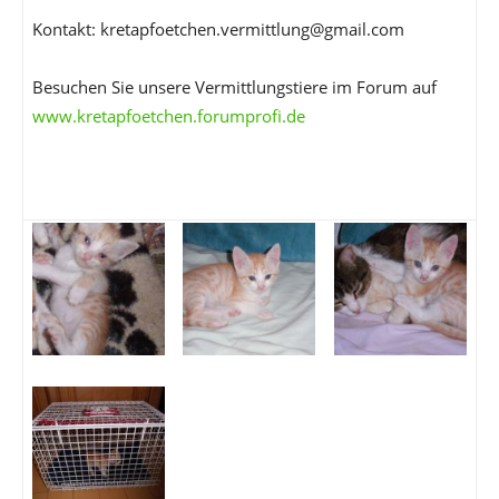
Kontakt: kretapfoetchen.vermittlung@gmail.com
Besuchen Sie unsere Vermittlungstiere im Forum auf
www.kretapfoetchen.forumprofi.de