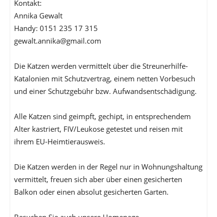
Kontakt:
Annika Gewalt
Handy: 0151 235 17 315
gewalt.annika@gmail.com
Die Katzen werden vermittelt über die Streunerhilfe-
Katalonien mit Schutzvertrag, einem netten Vorbesuch
und einer Schutzgebühr bzw. Aufwandsentschädigung.
Alle Katzen sind geimpft, gechipt, in entsprechendem
Alter kastriert, FIV/Leukose getestet und reisen mit
ihrem EU-Heimtierausweis.
Die Katzen werden in der Regel nur in Wohnungshaltung
vermittelt, freuen sich aber über einen gesicherten
Balkon oder einen absolut gesicherten Garten.