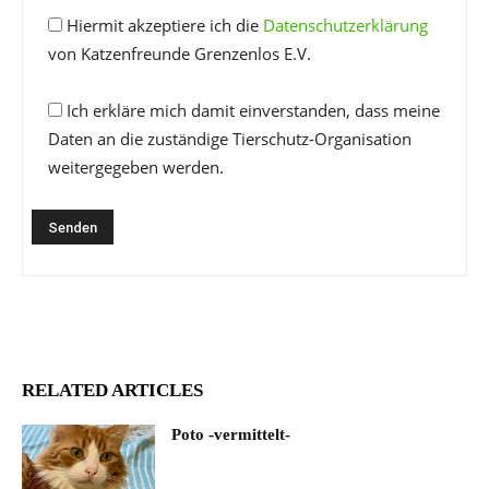
Hiermit akzeptiere ich die
Datenschutzerklärung
von Katzenfreunde Grenzenlos E.V.
Ich erkläre mich damit einverstanden, dass meine
Daten an die zuständige Tierschutz-Organisation
weitergegeben werden.
RELATED ARTICLES
Poto -vermittelt-