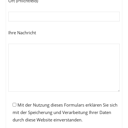
Ort (Pflichtfeld)
Ihre Nachricht
Mit der Nutzung dieses Formulars erklären Sie sich
mit der Speicherung und Verarbeitung Ihrer Daten
durch diese Website einverstanden.