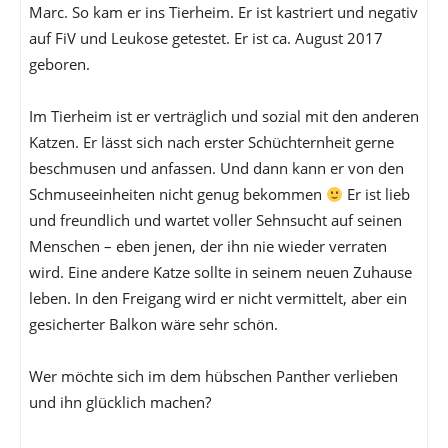
Marc. So kam er ins Tierheim. Er ist kastriert und negativ
auf FiV und Leukose getestet. Er ist ca. August 2017
geboren.
Im Tierheim ist er verträglich und sozial mit den anderen
Katzen. Er lässt sich nach erster Schüchternheit gerne
beschmusen und anfassen. Und dann kann er von den
Schmuseeinheiten nicht genug bekommen
Er ist lieb
und freundlich und wartet voller Sehnsucht auf seinen
Menschen – eben jenen, der ihn nie wieder verraten
wird. Eine andere Katze sollte in seinem neuen Zuhause
leben. In den Freigang wird er nicht vermittelt, aber ein
gesicherter Balkon wäre sehr schön.
Wer möchte sich im dem hübschen Panther verlieben
und ihn glücklich machen?