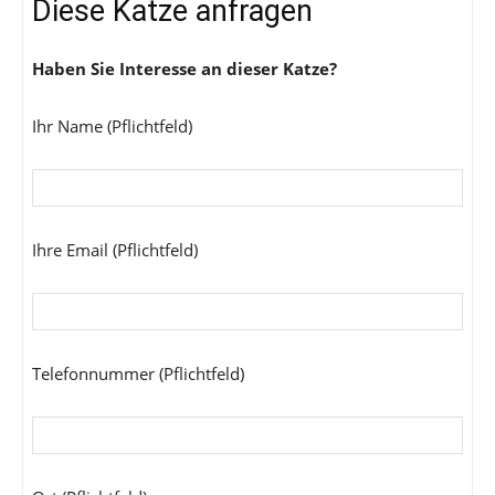
Diese Katze anfragen
Haben Sie Interesse an dieser Katze?
Ihr Name (Pflichtfeld)
Ihre Email (Pflichtfeld)
Telefonnummer (Pflichtfeld)