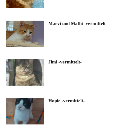
Marvi und Mathi -vermittelt-
Jimi -vermittelt-
Hopie -vermittelt-