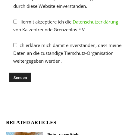
durch diese Website einverstanden.
Hiermit akzeptiere ich die
Datenschutzerklärung
von Katzenfreunde Grenzenlos E.V.
Ich erkläre mich damit einverstanden, dass meine
Daten an die zuständige Tierschutz-Organisation
weitergegeben werden.
RELATED ARTICLES
Poto -vermittelt-