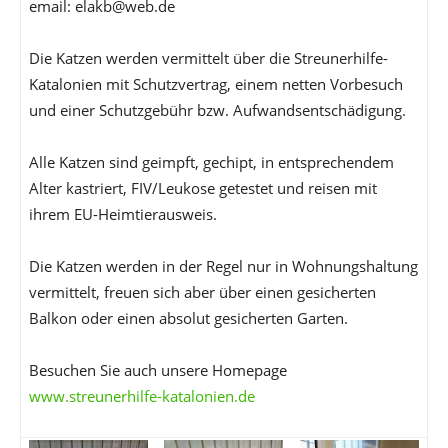
email: elakb@web.de
Die Katzen werden vermittelt über die Streunerhilfe-
Katalonien mit Schutzvertrag, einem netten Vorbesuch
und einer Schutzgebühr bzw. Aufwandsentschädigung.
Alle Katzen sind geimpft, gechipt, in entsprechendem
Alter kastriert, FIV/Leukose getestet und reisen mit
ihrem EU-Heimtierausweis.
Die Katzen werden in der Regel nur in Wohnungshaltung
vermittelt, freuen sich aber über einen gesicherten
Balkon oder einen absolut gesicherten Garten.
Besuchen Sie auch unsere Homepage
www.streunerhilfe-katalonien.de