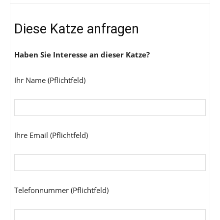
Diese Katze anfragen
Haben Sie Interesse an dieser Katze?
Ihr Name (Pflichtfeld)
Ihre Email (Pflichtfeld)
Telefonnummer (Pflichtfeld)