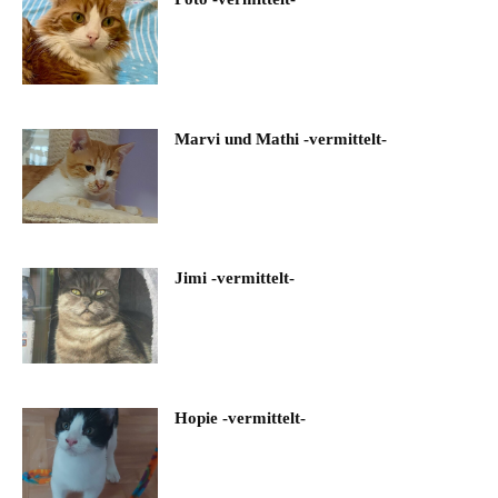
Marvi und Mathi -vermittelt-
Jimi -vermittelt-
Hopie -vermittelt-