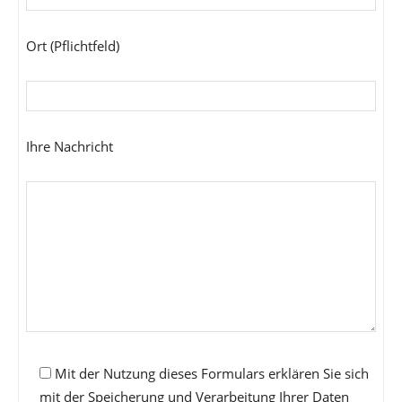
Ort (Pflichtfeld)
Ihre Nachricht
Mit der Nutzung dieses Formulars erklären Sie sich
mit der Speicherung und Verarbeitung Ihrer Daten