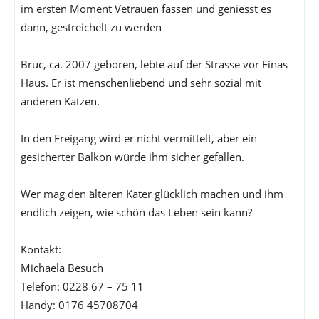
im ersten Moment Vetrauen fassen und geniesst es
dann, gestreichelt zu werden
Bruc, ca. 2007 geboren, lebte auf der Strasse vor Finas
Haus. Er ist menschenliebend und sehr sozial mit
anderen Katzen.
In den Freigang wird er nicht vermittelt, aber ein
gesicherter Balkon würde ihm sicher gefallen.
Wer mag den älteren Kater glücklich machen und ihm
endlich zeigen, wie schön das Leben sein kann?
Kontakt:
Michaela Besuch
Telefon: 0228 67 – 75 11
Handy: 0176 45708704