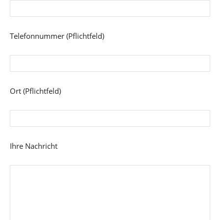
Telefonnummer (Pflichtfeld)
Ort (Pflichtfeld)
Ihre Nachricht