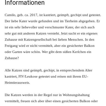
Informationen
Camilo, geb. ca. 2017, ist kastriert, geimpft, gechipt und getestet.
Der liebe Kater wurde gefunden und im Tierheim abgegeben. Er
ist ein sehr liebevoller und verschmuster Kater, der sich auch
sehr gut mit anderen Katzen versteht. Jetzt sucht er ein eigenes
Zuhause mit Katzengesellschaft bei lieben Menschen. In den
Freigang wird er nicht vermittelt, aber ein gesicherter Balkon
oder Garten wäre schön. Wer gibt dem süßen Kerlchen ein
Zuhause?
Alle Katzen sind geimpft, gechipt, in entsprechendem Alter
kastriert, FIV/Leukose getestet und reisen mit ihrem EU-
Heimtierausweis.
Die Katzen werden in der Regel nur in Wohnungshaltung
vermittelt, freuen sich aber über einen gesicherten Balkon oder