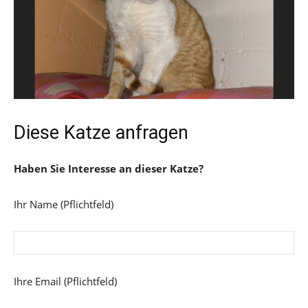
Diese Katze anfragen
Haben Sie Interesse an dieser Katze?
Ihr Name (Pflichtfeld)
Ihre Email (Pflichtfeld)