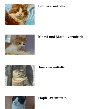
Poto -vermittelt-
Marvi und Mathi -vermittelt-
Jimi -vermittelt-
Hopie -vermittelt-