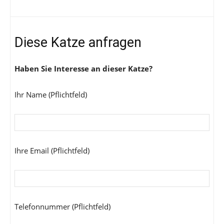
Diese Katze anfragen
Haben Sie Interesse an dieser Katze?
Ihr Name (Pflichtfeld)
Ihre Email (Pflichtfeld)
Telefonnummer (Pflichtfeld)