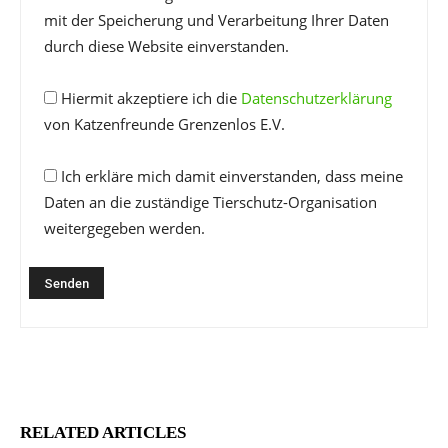
mit der Speicherung und Verarbeitung Ihrer Daten
durch diese Website einverstanden.
Hiermit akzeptiere ich die
Datenschutzerklärung
von Katzenfreunde Grenzenlos E.V.
Ich erkläre mich damit einverstanden, dass meine
Daten an die zuständige Tierschutz-Organisation
weitergegeben werden.
RELATED ARTICLES