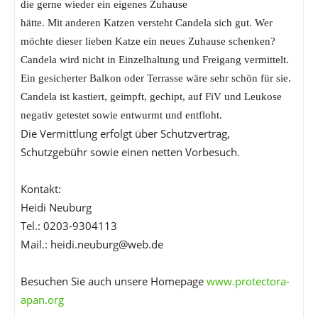
die gerne wieder ein eigenes Zuhause
hätte. Mit anderen Katzen versteht Candela sich gut. Wer
möchte dieser lieben Katze ein neues Zuhause schenken?
Candela wird nicht in Einzelhaltung und Freigang vermittelt.
Ein gesicherter Balkon oder Terrasse wäre sehr schön für sie.
Candela ist kastiert, geimpft, gechipt, auf FiV und Leukose
negativ getestet sowie entwurmt und entfloht.
Die Vermittlung erfolgt über Schutzvertrag,
Schutzgebühr sowie einen netten Vorbesuch.
Kontakt:
Heidi Neuburg
Tel.: 0203-9304113
Mail.: heidi.neuburg@web.de
Besuchen Sie auch unsere Homepage
www.protectora-
apan.org