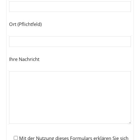
Ort (Pflichtfeld)
Ihre Nachricht
Mit der Nutzung dieses Formulars erklären Sie sich