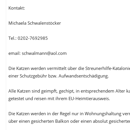
Kontakt:
Michaela Schwalenstöcker
Tel.: 0202-7692985
email: schwalmann@aol.com
Die Katzen werden vermittelt über die Streunerhilfe-Katalon
einer Schutzgebühr bzw. Aufwandsentschädigung.
Alle Katzen sind geimpft, gechipt, in entsprechendem Alter ka
getestet und reisen mit ihrem EU-Heimtierausweis.
Die Katzen werden in der Regel nur in Wohnungshaltung vermi
über einen gesicherten Balkon oder einen absolut gesicherte