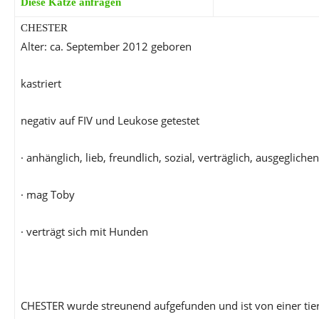
Diese Katze anfragen
CHESTER
Alter: ca. September 2012 geboren
kastriert
negativ auf FIV und Leukose getestet
· anhänglich, lieb, freundlich, sozial, verträglich, ausgegliche
· mag Toby
· verträgt sich mit Hunden
CHESTER wurde streunend aufgefunden und ist von einer tier