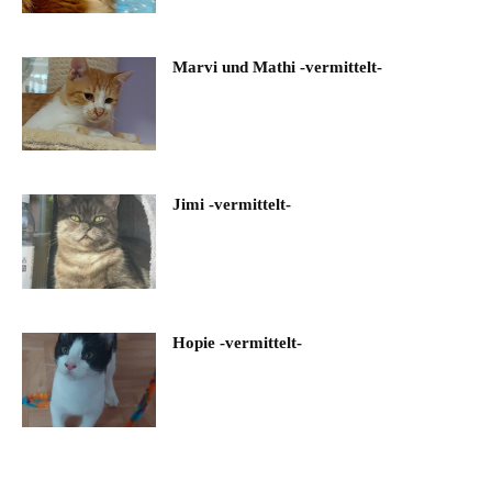
Marvi und Mathi -vermittelt-
Jimi -vermittelt-
Hopie -vermittelt-