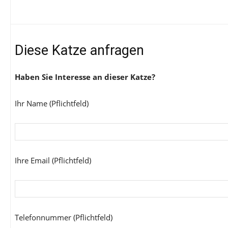
Diese Katze anfragen
Haben Sie Interesse an dieser Katze?
Ihr Name (Pflichtfeld)
Ihre Email (Pflichtfeld)
Telefonnummer (Pflichtfeld)