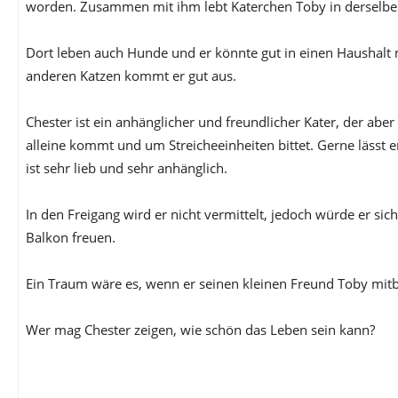
worden. Zusammen mit ihm lebt Katerchen Toby in derselben
Dort leben auch Hunde und er könnte gut in einen Haushalt 
anderen Katzen kommt er gut aus.
Chester ist ein anhänglicher und freundlicher Kater, der abe
alleine kommt und um Streicheeinheiten bittet. Gerne lässt er
ist sehr lieb und sehr anhänglich.
In den Freigang wird er nicht vermittelt, jedoch würde er sic
Balkon freuen.
Ein Traum wäre es, wenn er seinen kleinen Freund Toby mit
Wer mag Chester zeigen, wie schön das Leben sein kann?