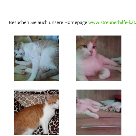
Besuchen Sie auch unsere Homepage
www.streunerhilfe-kat