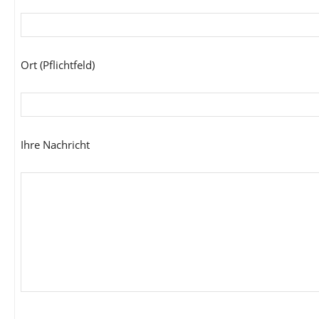
Ort (Pflichtfeld)
Ihre Nachricht