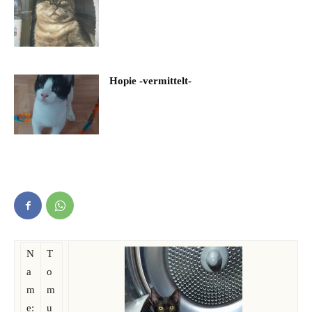
Hopie -vermittelt-