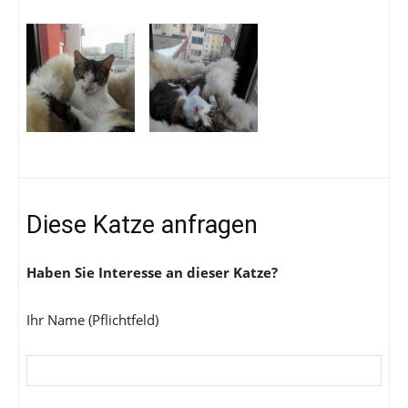
Diese Katze anfragen
Haben Sie Interesse an dieser Katze?
Ihr Name (Pflichtfeld)