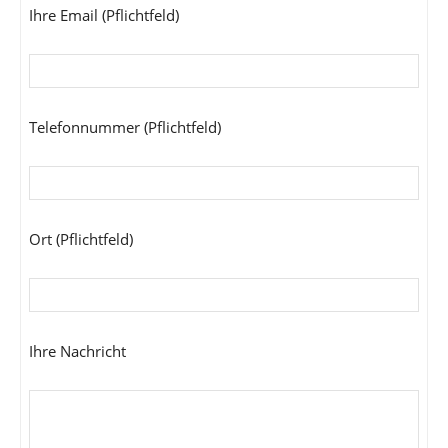
Ihre Email (Pflichtfeld)
Telefonnummer (Pflichtfeld)
Ort (Pflichtfeld)
Ihre Nachricht