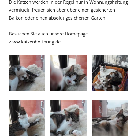
Die Katzen werden in der Regel nur in Wohnungshaltung
vermittelt, freuen sich aber über einen gesicherten
Balkon oder einen absolut gesicherten Garten.
Besuchen Sie auch unsere Homepage
www.katzenhoffnung.de