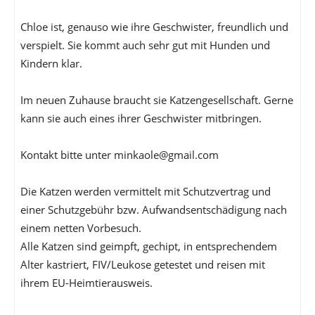
Chloe ist, genauso wie ihre Geschwister, freundlich und
verspielt. Sie kommt auch sehr gut mit Hunden und
Kindern klar.
Im neuen Zuhause braucht sie Katzengesellschaft. Gerne
kann sie auch eines ihrer Geschwister mitbringen.
Kontakt bitte unter minkaole@gmail.com
Die Katzen werden vermittelt mit Schutzvertrag und
einer Schutzgebühr bzw. Aufwandsentschädigung nach
einem netten Vorbesuch.
Alle Katzen sind geimpft, gechipt, in entsprechendem
Alter kastriert, FIV/Leukose getestet und reisen mit
ihrem EU-Heimtierausweis.