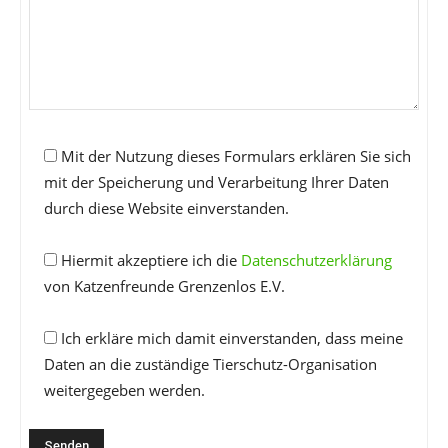
Mit der Nutzung dieses Formulars erklären Sie sich
mit der Speicherung und Verarbeitung Ihrer Daten
durch diese Website einverstanden.
Hiermit akzeptiere ich die
Datenschutzerklärung
von Katzenfreunde Grenzenlos E.V.
Ich erkläre mich damit einverstanden, dass meine
Daten an die zuständige Tierschutz-Organisation
weitergegeben werden.