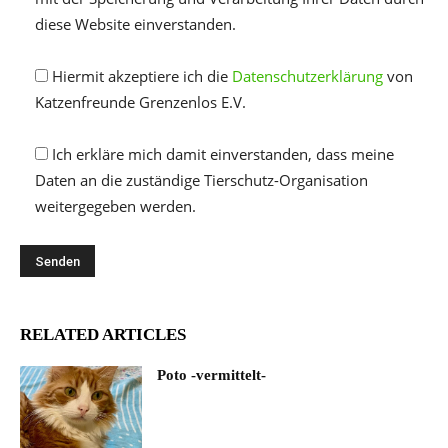
diese Website einverstanden.
Hiermit akzeptiere ich die
Datenschutzerklärung
von
Katzenfreunde Grenzenlos E.V.
Ich erkläre mich damit einverstanden, dass meine
Daten an die zuständige Tierschutz-Organisation
weitergegeben werden.
RELATED ARTICLES
Poto -vermittelt-