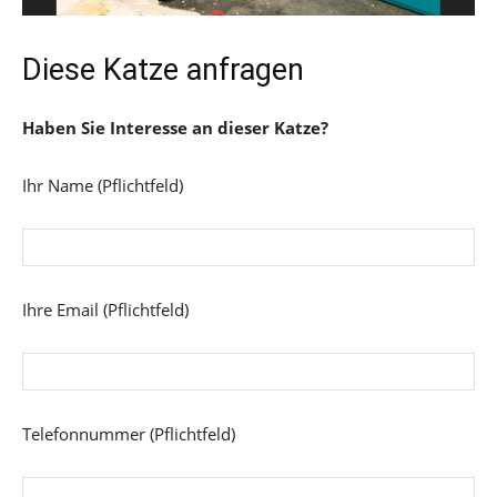
Diese Katze anfragen
Haben Sie Interesse an dieser Katze?
Ihr Name (Pflichtfeld)
Ihre Email (Pflichtfeld)
Telefonnummer (Pflichtfeld)