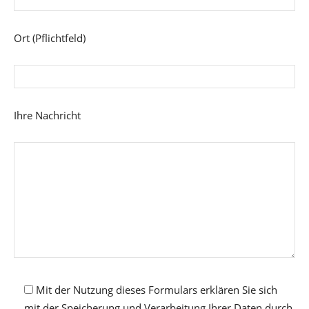
Ort (Pflichtfeld)
Ihre Nachricht
Mit der Nutzung dieses Formulars erklären Sie sich
mit der Speicherung und Verarbeitung Ihrer Daten durch