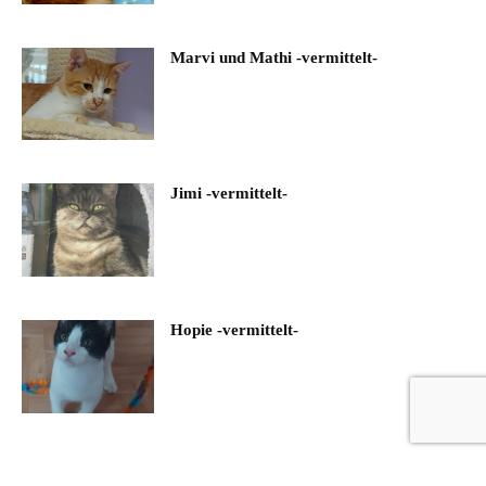
Marvi und Mathi -vermittelt-
Jimi -vermittelt-
Hopie -vermittelt-