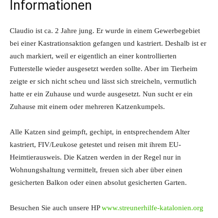
Informationen
Claudio ist ca. 2 Jahre jung. Er wurde in einem Gewerbegebiet
bei einer Kastrationsaktion gefangen und kastriert. Deshalb ist er
auch markiert, weil er eigentlich an einer kontrollierten
Futterstelle wieder ausgesetzt werden sollte. Aber im Tierheim
zeigte er sich nicht scheu und lässt sich streicheln, vermutlich
hatte er ein Zuhause und wurde ausgesetzt. Nun sucht er ein
Zuhause mit einem oder mehreren Katzenkumpels.
Alle Katzen sind geimpft, gechipt, in entsprechendem Alter
kastriert, FIV/Leukose getestet und reisen mit ihrem EU-
Heimtierausweis. Die Katzen werden in der Regel nur in
Wohnungshaltung vermittelt, freuen sich aber über einen
gesicherten Balkon oder einen absolut gesicherten Garten.
Besuchen Sie auch unsere HP
www.streunerhilfe-katalonien.org