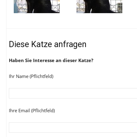
Diese Katze anfragen
Haben Sie Interesse an dieser Katze?
Ihr Name (Pflichtfeld)
Ihre Email (Pflichtfeld)