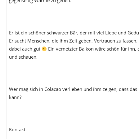
gegenseitig Wärme zu geben.
Er ist ein schöner schwarzer Bär, der mit viel Liebe und Gedu
Er sucht Menschen, die ihm Zeit geben, Vertrauen zu fassen. 
dabei auch gut
Ein vernetzter Balkon wäre schön für ihn,
und schauen.
Wer mag sich in Colacao verlieben und ihm zeigen, dass das
kann?
Kontakt: