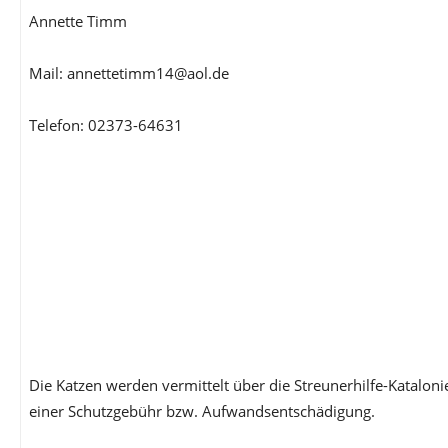
Annette Timm
Mail: annettetimm14@aol.de
Telefon: 02373-64631
Die Katzen werden vermittelt über die Streunerhilfe-Katalon
einer Schutzgebühr bzw. Aufwandsentschädigung.