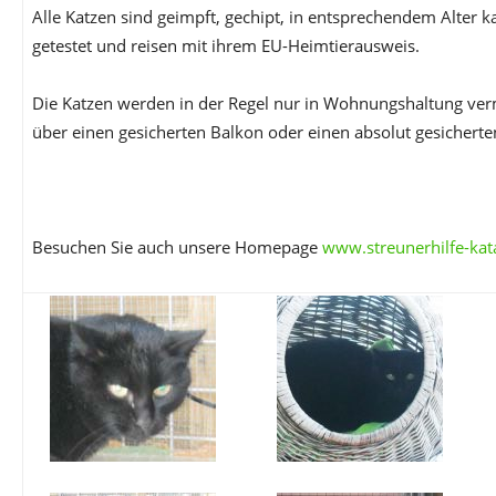
Alle Katzen sind geimpft, gechipt, in entsprechendem Alter ka
getestet und reisen mit ihrem EU-Heimtierausweis.
Die Katzen werden in der Regel nur in Wohnungshaltung vermi
über einen gesicherten Balkon oder einen absolut gesicherte
Besuchen Sie auch unsere Homepage
www.streunerhilfe-kat