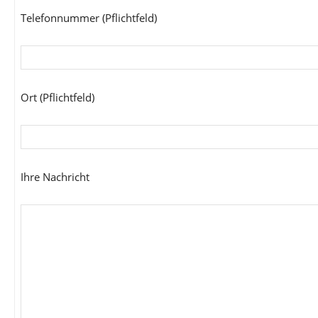
Telefonnummer (Pflichtfeld)
Ort (Pflichtfeld)
Ihre Nachricht