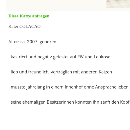
Diese Katze anfragen
Kater COLACAO
Alter: ca. 2007 geboren
· kastriert und negativ getestet auf FiV und Leukose
· lieb und freundlich, verträglich mit anderen Katzen
· musste jahrelang in einem Innenhof ohne Ansprache leben
· seine ehemaligen Besitzerinnen konnten ihn sanft den Kopf 