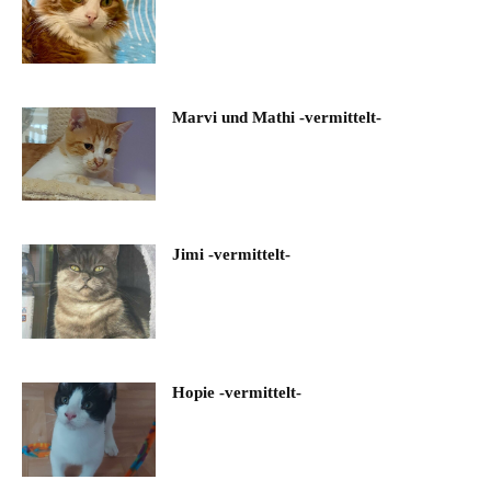
Marvi und Mathi -vermittelt-
Jimi -vermittelt-
Hopie -vermittelt-