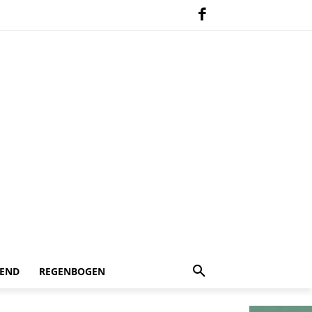
 END
REGENBOGEN