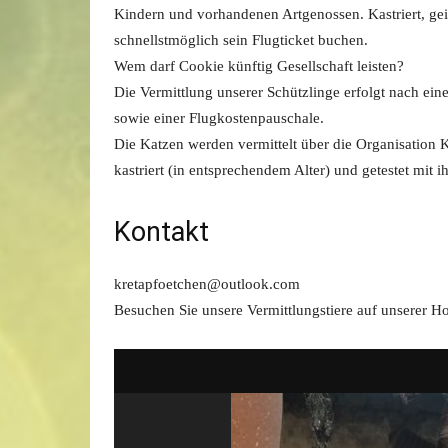
Kindern und vorhandenen Artgenossen. Kastriert, g
schnellstmöglich sein Flugticket buchen.
Wem darf Cookie künftig Gesellschaft leisten?
Die Vermittlung unserer Schützlinge erfolgt nach ei
sowie einer Flugkostenpauschale.
Die Katzen werden vermittelt über die Organisation K
kastriert (in entsprechendem Alter) und getestet mit
Kontakt
kretapfoetchen@outlook.com
Besuchen Sie unsere Vermittlungstiere auf unserer