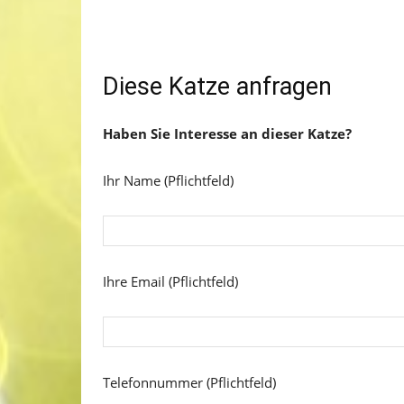
Diese Katze anfragen
Haben Sie Interesse an dieser Katze?
Ihr Name (Pflichtfeld)
Ihre Email (Pflichtfeld)
Telefonnummer (Pflichtfeld)