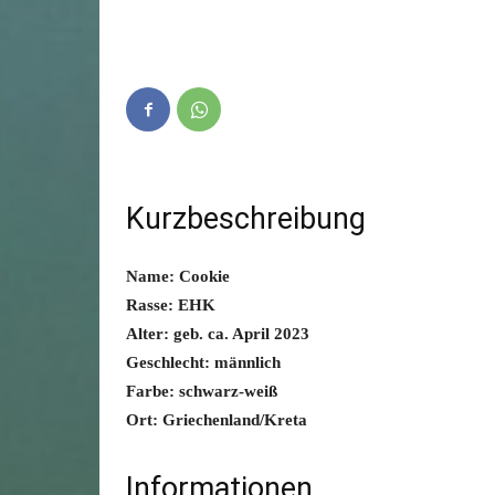
Kurzbeschreibung
Name: Cookie
Rasse: EHK
Alter: geb. ca. April 2023
Geschlecht: männlich
Farbe: schwarz-weiß
Ort: Griechenland/Kreta
Informationen