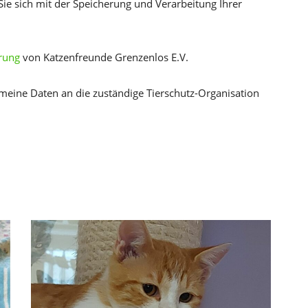
Sie sich mit der Speicherung und Verarbeitung Ihrer
rung
von Katzenfreunde Grenzenlos E.V.
 meine Daten an die zuständige Tierschutz-Organisation