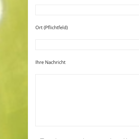
Ort (Pflichtfeld)
Ihre Nachricht