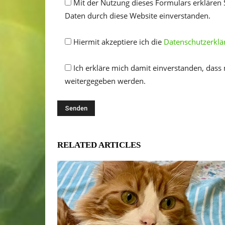
Mit der Nutzung dieses Formulars erklären 
Daten durch diese Website einverstanden.
Hiermit akzeptiere ich die
Datenschutzerklä
Ich erkläre mich damit einverstanden, dass
weitergegeben werden.
RELATED ARTICLES