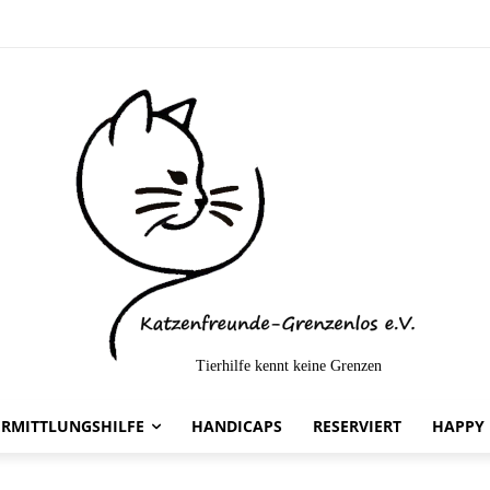
Tierhilfe kennt keine Grenzen
telt-
ERMITTLUNGSHILFE
HANDICAPS
RESERVIERT
HAPPY