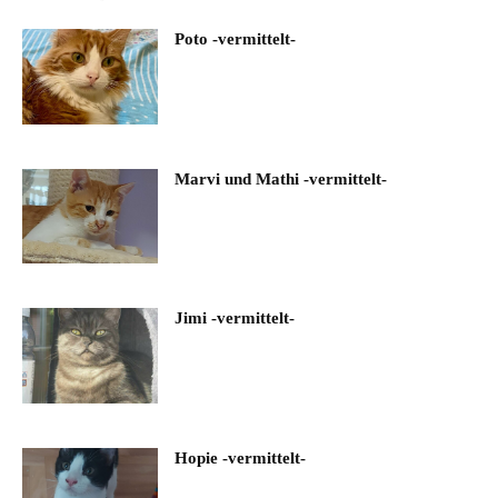
Poto -vermittelt-
Marvi und Mathi -vermittelt-
Jimi -vermittelt-
Hopie -vermittelt-