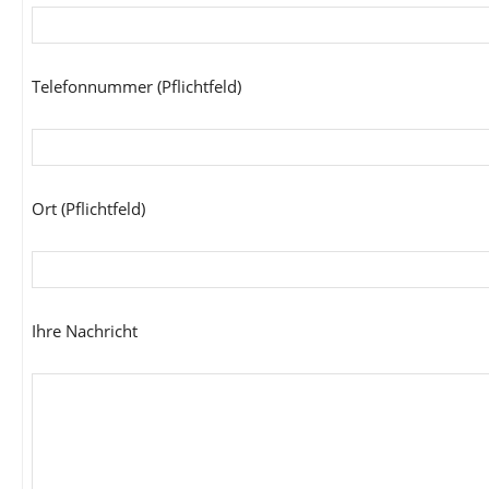
Telefonnummer (Pflichtfeld)
Ort (Pflichtfeld)
Ihre Nachricht