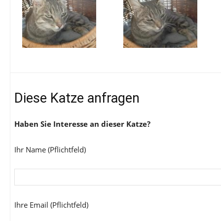
Diese Katze anfragen
Haben Sie Interesse an dieser Katze?
Ihr Name (Pflichtfeld)
Ihre Email (Pflichtfeld)