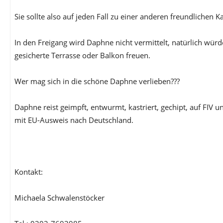
Sie sollte also auf jeden Fall zu einer anderen freundlichen K
In den Freigang wird Daphne nicht vermittelt, natürlich würd
gesicherte Terrasse oder Balkon freuen.
Wer mag sich in die schöne Daphne verlieben???
Daphne reist geimpft, entwurmt, kastriert, gechipt, auf FIV 
mit EU-Ausweis nach Deutschland.
Kontakt:
Michaela Schwalenstöcker