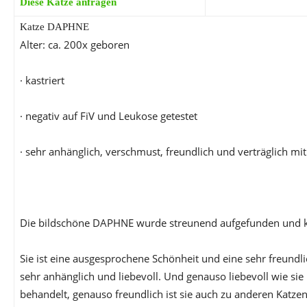
Diese Katze anfragen
Katze DAPHNE
Alter: ca. 200x geboren
· kastriert
· negativ auf FiV und Leukose getestet
· sehr anhänglich, verschmust, freundlich und verträglich mi
Die bildschöne DAPHNE wurde streunend aufgefunden und k
Sie ist eine ausgesprochene Schönheit und eine sehr freundl
sehr anhänglich und liebevoll. Und genauso liebevoll wie si
behandelt, genauso freundlich ist sie auch zu anderen Katzen