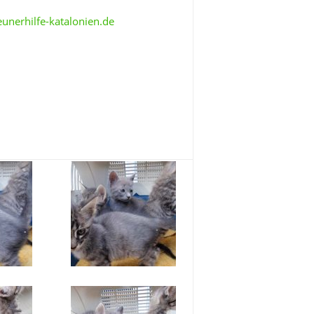
unerhilfe-katalonien.de