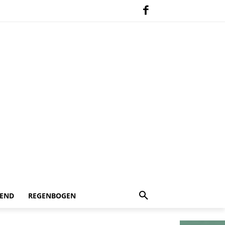
 END
REGENBOGEN