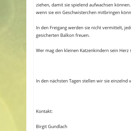
ziehen, damit sie spielend aufwachsen können.
wenn sie ein Geschwisterchen mitbringen könn
In den Freigang werden sie nicht vermittelt, je
gesicherten Balkon freuen.
Wer mag den kleinen Katzenkindern sein Herz
In den nächsten Tagen stellen wir sie einzelnd
Kontakt:
Birgit Gundlach