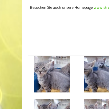
Besuchen Sie auch unsere Homepage
www.stre