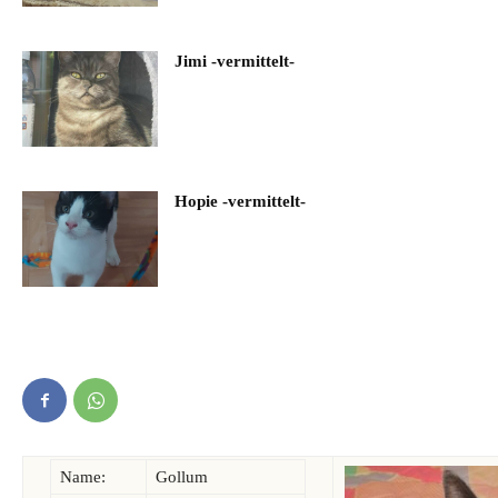
Jimi -vermittelt-
Hopie -vermittelt-