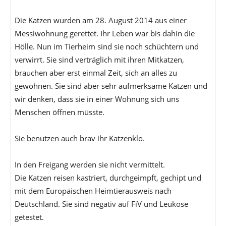
Die Katzen wurden am 28. August 2014 aus einer
Messiwohnung gerettet. Ihr Leben war bis dahin die
Hölle. Nun im Tierheim sind sie noch schüchtern und
verwirrt. Sie sind verträglich mit ihren Mitkatzen,
brauchen aber erst einmal Zeit, sich an alles zu
gewöhnen. Sie sind aber sehr aufmerksame Katzen und
wir denken, dass sie in einer Wohnung sich uns
Menschen öffnen müsste.
Sie benutzen auch brav ihr Katzenklo.
In den Freigang werden sie nicht vermittelt.
Die Katzen reisen kastriert, durchgeimpft, gechipt und
mit dem Europäischen Heimtierausweis nach
Deutschland. Sie sind negativ auf FiV und Leukose
getestet.