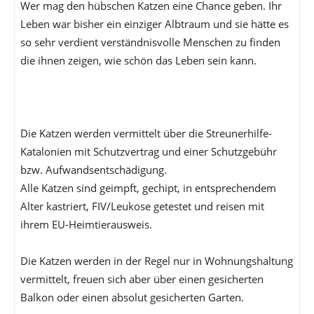
Wer mag den hübschen Katzen eine Chance geben. Ihr
Leben war bisher ein einziger Albtraum und sie hätte es
so sehr verdient verständnisvolle Menschen zu finden
die ihnen zeigen, wie schön das Leben sein kann.
Die Katzen werden vermittelt über die Streunerhilfe-
Katalonien mit Schutzvertrag und einer Schutzgebühr
bzw. Aufwandsentschädigung.
Alle Katzen sind geimpft, gechipt, in entsprechendem
Alter kastriert, FIV/Leukose getestet und reisen mit
ihrem EU-Heimtierausweis.
Die Katzen werden in der Regel nur in Wohnungshaltung
vermittelt, freuen sich aber über einen gesicherten
Balkon oder einen absolut gesicherten Garten.