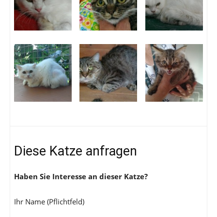
Diese Katze anfragen
Haben Sie Interesse an dieser Katze?
Ihr Name (Pflichtfeld)