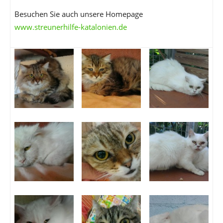
Besuchen Sie auch unsere Homepage
www.streunerhilfe-katalonien.de