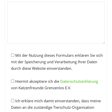
Mit der Nutzung dieses Formulars erklären Sie sich
mit der Speicherung und Verarbeitung Ihrer Daten
durch diese Website einverstanden.
Hiermit akzeptiere ich die
Datenschutzerklärung
von Katzenfreunde Grenzenlos E.V.
Ich erkläre mich damit einverstanden, dass meine
Daten an die zuständige Tierschutz-Organisation