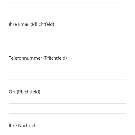
Ihre Email (Pflichtfeld)
Telefonnummer (Pflichtfeld)
Ort (Pflichtfeld)
Ihre Nachricht