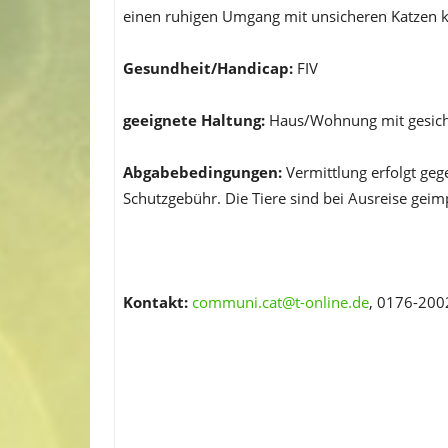
einen ruhigen Umgang mit unsicheren Katzen 
Gesundheit/Handicap:
FIV
geeignete Haltung:
Haus/Wohnung mit gesic
Abgabebedingungen:
Vermittlung erfolgt geg
Schutzgebühr. Die Tiere sind bei Ausreise gei
Kontakt:
communi.cat@t-online.de
, 0176-200