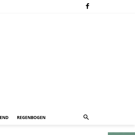
 END
REGENBOGEN