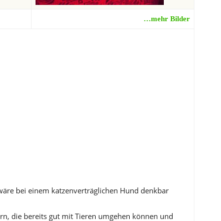
…mehr Bilder
 wäre bei einem katzenverträglichen Hund denkbar
ern, die bereits gut mit Tieren umgehen können und