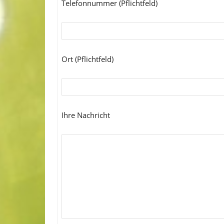
Telefonnummer (Pflichtfeld)
Ort (Pflichtfeld)
Ihre Nachricht