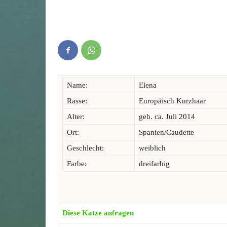
Name:
Elena
Rasse:
Europäisch Kurzhaar
Alter:
geb. ca. Juli 2014
Ort:
Spanien/Caudette
Geschlecht:
weiblich
Farbe:
dreifarbig
Diese Katze anfragen