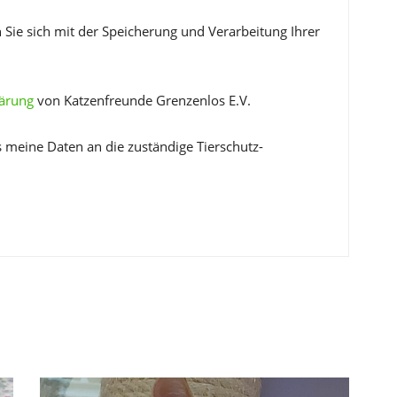
 Sie sich mit der Speicherung und Verarbeitung Ihrer
lärung
von Katzenfreunde Grenzenlos E.V.
s meine Daten an die zuständige Tierschutz-