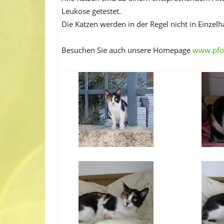
Leukose getestet.
Die Katzen werden in der Regel nicht in Einzelh
Besuchen Sie auch unsere Homepage
www.pfot