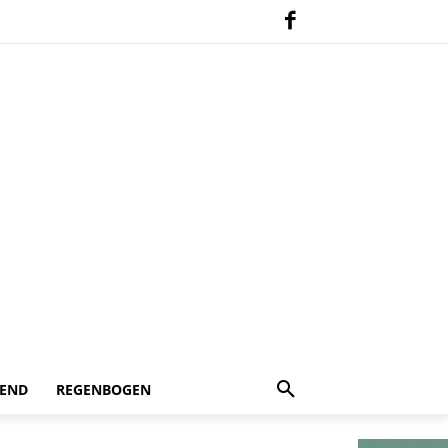
 END
REGENBOGEN