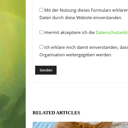
Mit der Nutzung dieses Formulars erklären
Daten durch diese Website einverstanden.
Hiermit akzeptiere ich die
Datenschutzerk
Ich erkläre mich damit einverstanden, das
Organisation weitergegeben werden.
RELATED ARTICLES