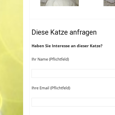
Diese Katze anfragen
Haben Sie Interesse an dieser Katze?
Ihr Name (Pflichtfeld)
Ihre Email (Pflichtfeld)