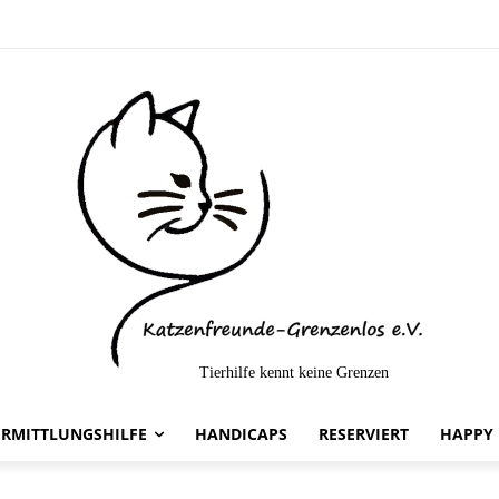
Tierhilfe kennt keine Grenzen
rmittelt-
ERMITTLUNGSHILFE
HANDICAPS
RESERVIERT
HAPPY