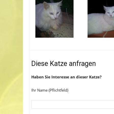
Diese Katze anfragen
Haben Sie Interesse an dieser Katze?
Ihr Name (Pflichtfeld)