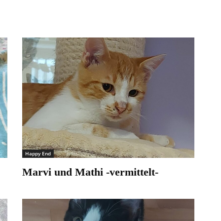
Happy End
Marvi und Mathi -vermittelt-