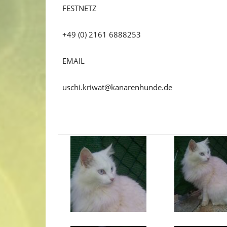
FESTNETZ
+49 (0) 2161 6888253
EMAIL
uschi.kriwat@kanarenhunde.de