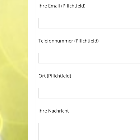
Ihre Email (Pflichtfeld)
Telefonnummer (Pflichtfeld)
Ort (Pflichtfeld)
Ihre Nachricht