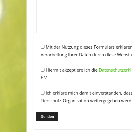
Mit der Nutzung dieses Formulars erklären
Verarbeitung Ihrer Daten durch diese Websit
Hiermit akzeptiere ich die
Datenschutzerk
E.V.
Ich erkläre mich damit einverstanden, das
Tierschutz-Organisation weitergegeben werd