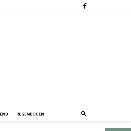
 END
REGENBOGEN