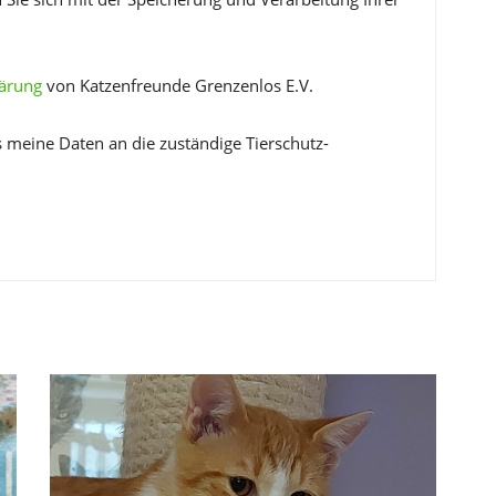
lärung
von Katzenfreunde Grenzenlos E.V.
s meine Daten an die zuständige Tierschutz-