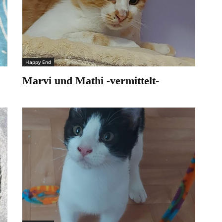
Happy End
Marvi und Mathi -vermittelt-