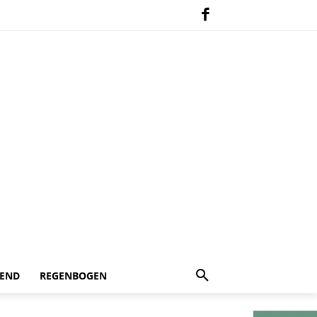
 END
REGENBOGEN