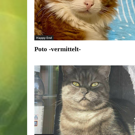
Happy End
Poto -vermittelt-