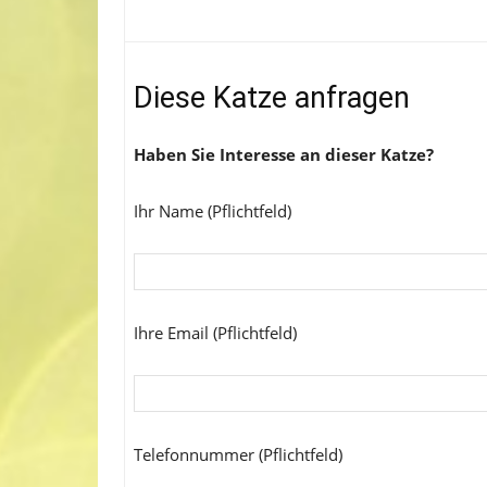
Diese Katze anfragen
Haben Sie Interesse an dieser Katze?
Ihr Name (Pflichtfeld)
Ihre Email (Pflichtfeld)
Telefonnummer (Pflichtfeld)