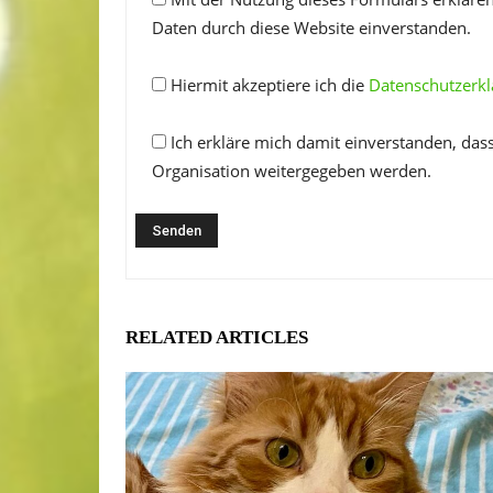
Daten durch diese Website einverstanden.
Hiermit akzeptiere ich die
Datenschutzerk
Ich erkläre mich damit einverstanden, das
Organisation weitergegeben werden.
RELATED ARTICLES