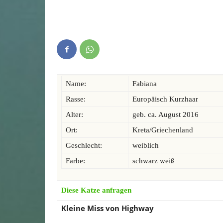
Name:
Fabiana
Rasse:
Europäisch Kurzhaar
Alter:
geb. ca. August 2016
Ort:
Kreta/Griechenland
Geschlecht:
weiblich
Farbe:
schwarz weiß
Diese Katze anfragen
Kleine Miss von Highway