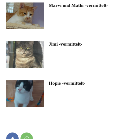
Marvi und Mathi -vermittelt-
Jimi -vermittelt-
Hopie -vermittelt-