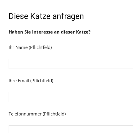
Diese Katze anfragen
Haben Sie Interesse an dieser Katze?
Ihr Name (Pflichtfeld)
Ihre Email (Pflichtfeld)
Telefonnummer (Pflichtfeld)