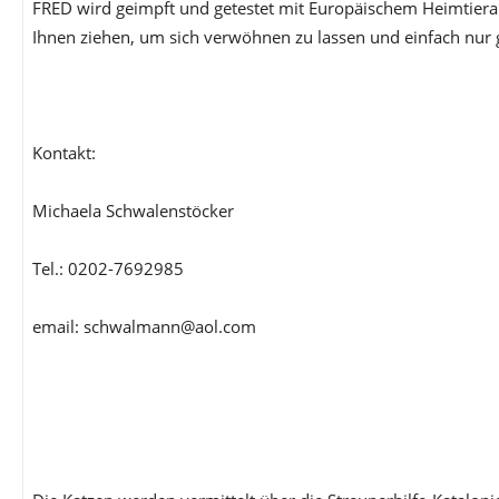
FRED wird geimpft und getestet mit Europäischem Heimtier
Ihnen ziehen, um sich verwöhnen zu lassen und einfach nur
Kontakt:
Michaela Schwalenstöcker
Tel.: 0202-7692985
email: schwalmann@aol.com