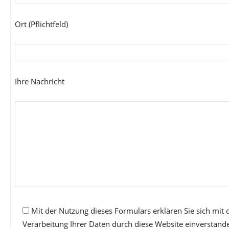
Ort (Pflichtfeld)
Ihre Nachricht
Mit der Nutzung dieses Formulars erklären Sie sich mit
Verarbeitung Ihrer Daten durch diese Website einverstand