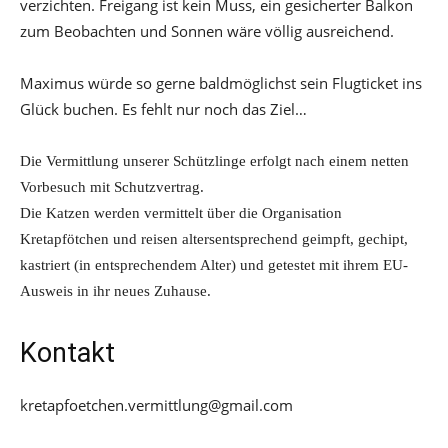
verzichten. Freigang ist kein Muss, ein gesicherter Balkon
zum Beobachten und Sonnen wäre völlig ausreichend.
Maximus würde so gerne baldmöglichst sein Flugticket ins
Glück buchen. Es fehlt nur noch das Ziel…
Die Vermittlung unserer Schützlinge erfolgt nach einem netten
Vorbesuch mit Schutzvertrag.
Die Katzen werden vermittelt über die Organisation
Kretapfötchen und reisen altersentsprechend geimpft, gechipt,
kastriert (in entsprechendem Alter) und getestet mit ihrem EU-
Ausweis in ihr neues Zuhause.
Kontakt
kretapfoetchen.vermittlung@gmail.com