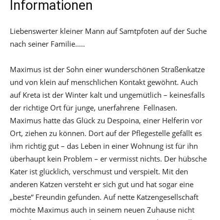
Informationen
Liebenswerter kleiner Mann auf Samtpfoten auf der Suche
nach seiner Familie…..
Maximus ist der Sohn einer wunderschönen Straßenkatze
und von klein auf menschlichen Kontakt gewöhnt. Auch
auf Kreta ist der Winter kalt und ungemütlich – keinesfalls
der richtige Ort für junge, unerfahrene Fellnasen.
Maximus hatte das Glück zu Despoina, einer Helferin vor
Ort, ziehen zu können. Dort auf der Pflegestelle gefällt es
ihm richtig gut – das Leben in einer Wohnung ist für ihn
überhaupt kein Problem – er vermisst nichts. Der hübsche
Kater ist glücklich, verschmust und verspielt. Mit den
anderen Katzen versteht er sich gut und hat sogar eine
„beste“ Freundin gefunden. Auf nette Katzengesellschaft
möchte Maximus auch in seinem neuen Zuhause nicht