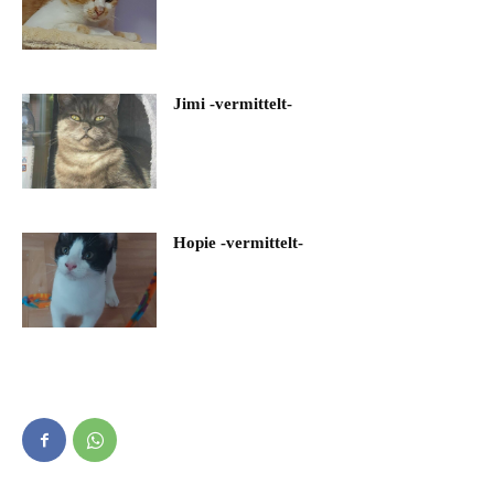
Jimi -vermittelt-
Hopie -vermittelt-