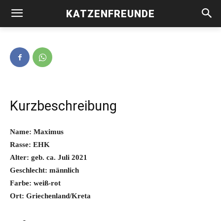
KATZENFREUNDE
Maximus -vermittelt-
Kurzbeschreibung
Name: Maximus
Rasse: EHK
Alter: geb. ca. Juli 2021
Geschlecht: männlich
Farbe: weiß-rot
Ort: Griechenland/Kreta