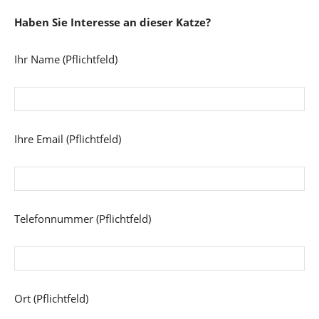
Haben Sie Interesse an dieser Katze?
Ihr Name (Pflichtfeld)
Ihre Email (Pflichtfeld)
Telefonnummer (Pflichtfeld)
Ort (Pflichtfeld)