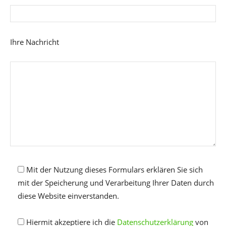
Ihre Nachricht
Mit der Nutzung dieses Formulars erklären Sie sich
mit der Speicherung und Verarbeitung Ihrer Daten durch
diese Website einverstanden.
Hiermit akzeptiere ich die
Datenschutzerklärung
von