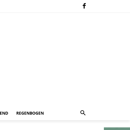
 END
REGENBOGEN