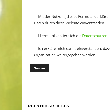
Mit der Nutzung dieses Formulars erklären
Daten durch diese Website einverstanden.
Hiermit akzeptiere ich die
Datenschutzerk
Ich erkläre mich damit einverstanden, das
Organisation weitergegeben werden.
RELATED ARTICLES