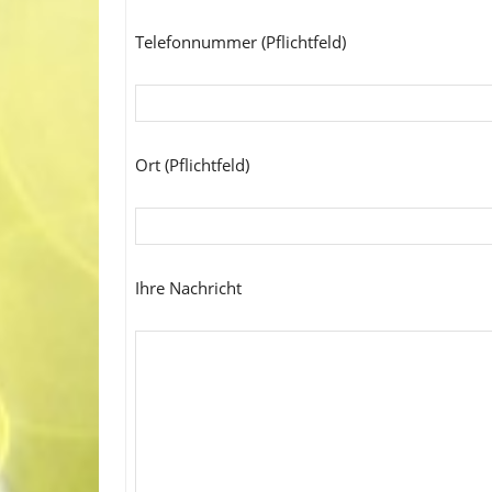
Telefonnummer (Pflichtfeld)
Ort (Pflichtfeld)
Ihre Nachricht