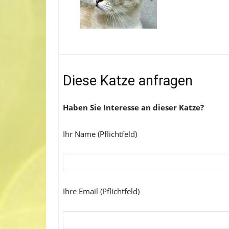
Diese Katze anfragen
Haben Sie Interesse an dieser Katze?
Ihr Name (Pflichtfeld)
Ihre Email (Pflichtfeld)