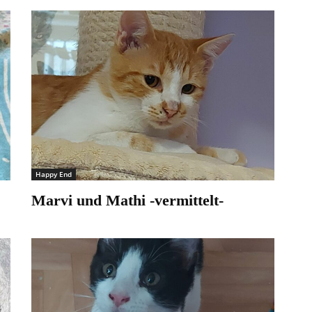
Happy End
Marvi und Mathi -vermittelt-