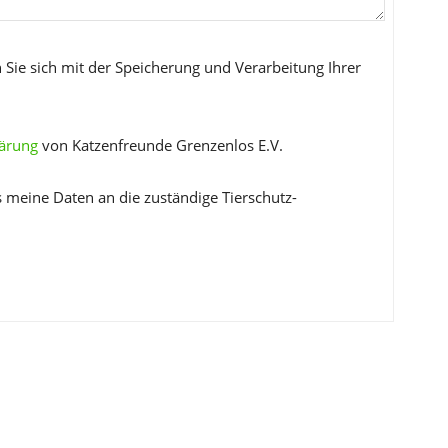
 Sie sich mit der Speicherung und Verarbeitung Ihrer
lärung
von Katzenfreunde Grenzenlos E.V.
s meine Daten an die zuständige Tierschutz-