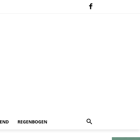
 END
REGENBOGEN