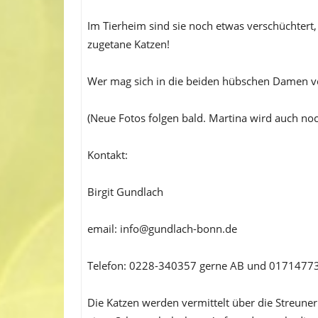
Im Tierheim sind sie noch etwas verschüchtert
zugetane Katzen!
Wer mag sich in die beiden hübschen Damen v
(Neue Fotos folgen bald. Martina wird auch noc
Kontakt:
Birgit Gundlach
email: info@gundlach-bonn.de
Telefon: 0228-340357 gerne AB und 0171477
Die Katzen werden vermittelt über die Streuner