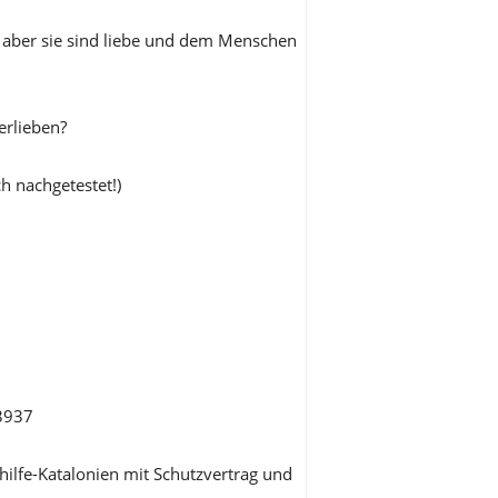
, aber sie sind liebe und dem Menschen
erlieben?
h nachgetestet!)
3937
hilfe-Katalonien mit Schutzvertrag und