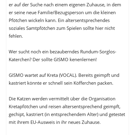
er auf der Suche nach einem eigenen Zuhause, in dem
er seine neue Familie/Bezugsperson um die kleinen
Pfötchen wickeln kann. Ein altersentsprechendes
soziales Samtpfötchen zum Spielen sollte hier nicht
fehlen.
Wer sucht noch ein bezauberndes Rundum-Sorglos-
Katerchen? Der sollte GISMO kenenlernen!
GISMO wartet auf Kreta (VOCAL). Bereits geimpft und
kastriert könnte er schnell sein Köfferchen packen.
Die Katzen werden vermittelt über die Organisation
Kretapfötchen und reisen altersentsprechend geimpft,
gechipt, kastriert (in entsprechendem Alter) und getestet
mit ihrem EU-Ausweis in ihr neues Zuhause.