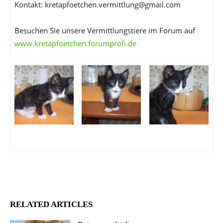
Kontakt: kretapfoetchen.vermittlung@gmail.com
Besuchen Sie unsere Vermittlungstiere im Forum auf
www.kretapfoetchen.forumprofi.de
RELATED ARTICLES