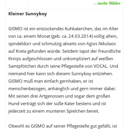
…mehr Bilder
Kleiner Sunnyboy
GISMO ist ein entzückendes Kuhkaterchen, das im Alter
von ca. einem Monat (geb. ca. 24.03.2014) völlig allein,
spindeldürr und schmutzig abseits von Agios Nikolaos
auf Kreta gefunden würde. Seitdem tapst der freundliche
Knirps aufgeschlossen und unkompliziert auf weißen
Samtpfötchen durch seine Pflegestelle von VOCAL. Und
niemand hier kann sich diesem Sunnyboy entziehen.
GISMO muß man einfach gernhaben, er ist
menschenbezogen, anhänglich und gern immer dabei.
Mit seinen drei Artgenossen und sogar dem großen
Hund verträgt sich der süße Kater bestens und ist
jederzeit zu einem munteren Spielchen bereit.
Obwohl es GISMO auf seiner Pflegestelle gut gefällt, ist