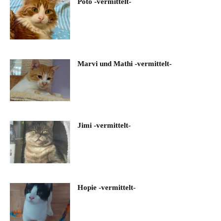
Poto -vermittelt-
Marvi und Mathi -vermittelt-
Jimi -vermittelt-
Hopie -vermittelt-