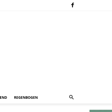
 END
REGENBOGEN