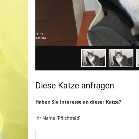
Diese Katze anfragen
Haben Sie Interesse an dieser Katze?
Ihr Name (Pflichtfeld)