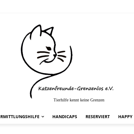
Tierhilfe kennt keine Grenzen
elt-
ERMITTLUNGSHILFE
HANDICAPS
RESERVIERT
HAPPY