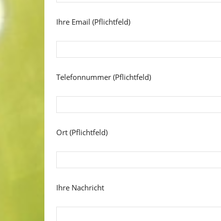
Ihre Email (Pflichtfeld)
Telefonnummer (Pflichtfeld)
Ort (Pflichtfeld)
Ihre Nachricht