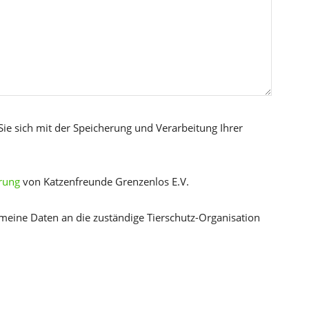
Sie sich mit der Speicherung und Verarbeitung Ihrer
rung
von Katzenfreunde Grenzenlos E.V.
 meine Daten an die zuständige Tierschutz-Organisation