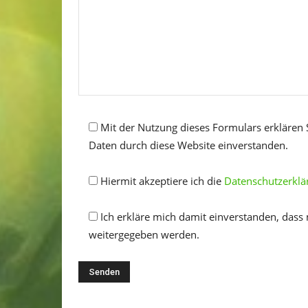
Mit der Nutzung dieses Formulars erklären 
Daten durch diese Website einverstanden.
Hiermit akzeptiere ich die
Datenschutzerklä
Ich erkläre mich damit einverstanden, dass
weitergegeben werden.