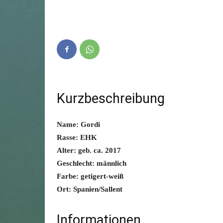
Kurzbeschreibung
Name: Gordi
Rasse: EHK
Alter: geb. ca. 2017
Geschlecht: männlich
Farbe: getigert-weiß
Ort: Spanien/Sallent
Informationen