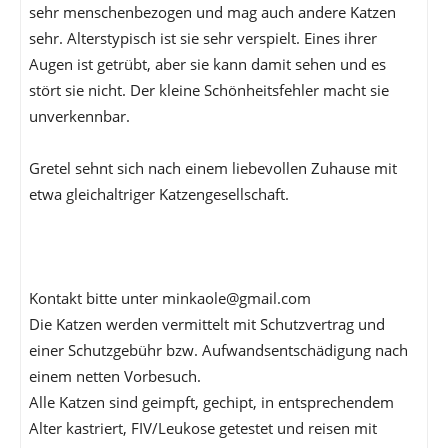
sehr menschenbezogen und mag auch andere Katzen
sehr. Alterstypisch ist sie sehr verspielt. Eines ihrer
Augen ist getrübt, aber sie kann damit sehen und es
stört sie nicht. Der kleine Schönheitsfehler macht sie
unverkennbar.
Gretel sehnt sich nach einem liebevollen Zuhause mit
etwa gleichaltriger Katzengesellschaft.
Kontakt bitte unter minkaole@gmail.com
Die Katzen werden vermittelt mit Schutzvertrag und
einer Schutzgebühr bzw. Aufwandsentschädigung nach
einem netten Vorbesuch.
Alle Katzen sind geimpft, gechipt, in entsprechendem
Alter kastriert, FIV/Leukose getestet und reisen mit