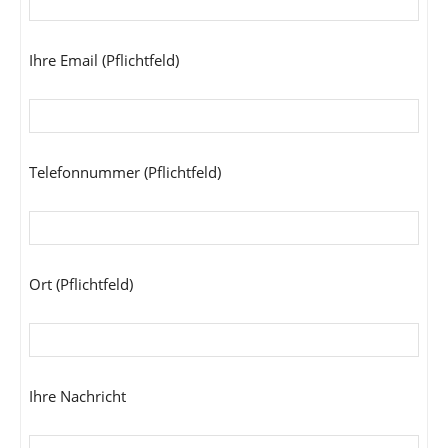
Ihre Email (Pflichtfeld)
Telefonnummer (Pflichtfeld)
Ort (Pflichtfeld)
Ihre Nachricht