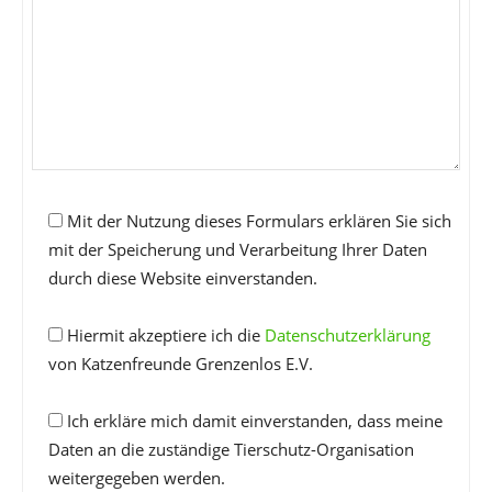
Mit der Nutzung dieses Formulars erklären Sie sich
mit der Speicherung und Verarbeitung Ihrer Daten
durch diese Website einverstanden.
Hiermit akzeptiere ich die
Datenschutzerklärung
von Katzenfreunde Grenzenlos E.V.
Ich erkläre mich damit einverstanden, dass meine
Daten an die zuständige Tierschutz-Organisation
weitergegeben werden.