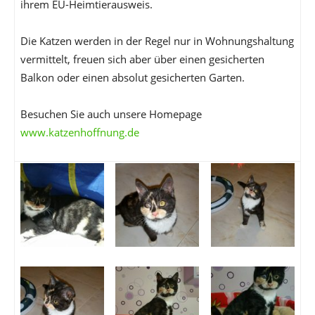
ihrem EU-Heimtierausweis.
Die Katzen werden in der Regel nur in Wohnungshaltung
vermittelt, freuen sich aber über einen gesicherten
Balkon oder einen absolut gesicherten Garten.
Besuchen Sie auch unsere Homepage
www.katzenhoffnung.de