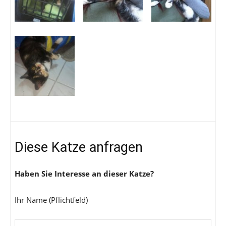
Diese Katze anfragen
Haben Sie Interesse an dieser Katze?
Ihr Name (Pflichtfeld)