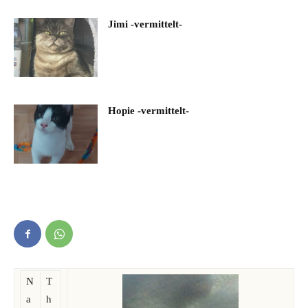
Jimi -vermittelt-
Hopie -vermittelt-