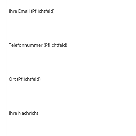
Ihre Email (Pflichtfeld)
Telefonnummer (Pflichtfeld)
Ort (Pflichtfeld)
Ihre Nachricht