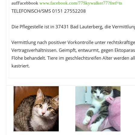
aufFacebbook
www.facebook.com/77Skywalker77?fref=ts
TELEFONISCH/SMS 0151 27552208
Die Pflegestelle ist in 37431 Bad Lauterberg, die Vermittlun
Vermittlung nach positiver Vorkontrolle unter rechtskräftig
Vertragsverhältnissen. Geimpft, entwurmt, gegen Ektoparas
Flöhe behandelt. Tiere im geschlechtsreifen Alter werden alle
kastriert.