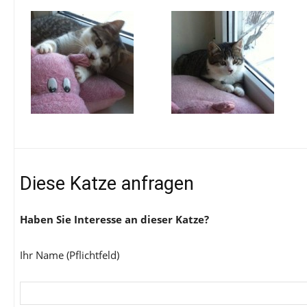
Diese Katze anfragen
Haben Sie Interesse an dieser Katze?
Ihr Name (Pflichtfeld)