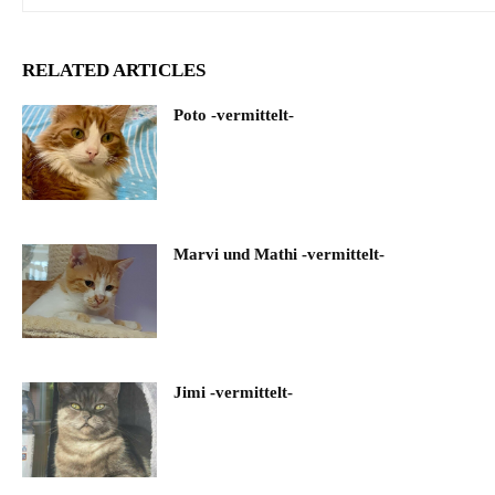
RELATED ARTICLES
Poto -vermittelt-
Marvi und Mathi -vermittelt-
Jimi -vermittelt-