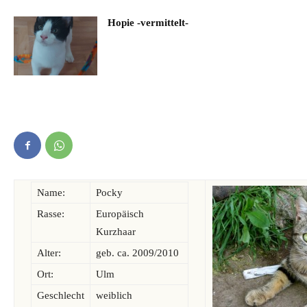
Hopie -vermittelt-