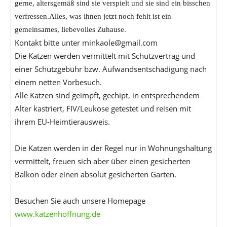
gerne, altersgemäß sind sie verspielt und sie sind ein bisschen
verfressen.Alles, was ihnen jetzt noch fehlt ist ein
gemeinsames, liebevolles Zuhause.
Kontakt bitte unter minkaole@gmail.com
Die Katzen werden vermittelt mit Schutzvertrag und
einer Schutzgebühr bzw. Aufwandsentschädigung nach
einem netten Vorbesuch.
Alle Katzen sind geimpft, gechipt, in entsprechendem
Alter kastriert, FIV/Leukose getestet und reisen mit
ihrem EU-Heimtierausweis.
Die Katzen werden in der Regel nur in Wohnungshaltung
vermittelt, freuen sich aber über einen gesicherten
Balkon oder einen absolut gesicherten Garten.
Besuchen Sie auch unsere Homepage
www.katzenhoffnung.de