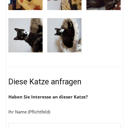
Diese Katze anfragen
Haben Sie Interesse an dieser Katze?
Ihr Name (Pflichtfeld)