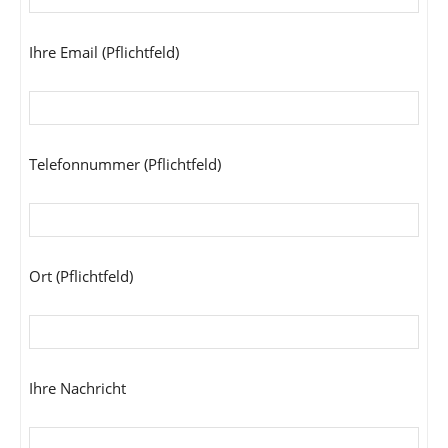
Ihre Email (Pflichtfeld)
Telefonnummer (Pflichtfeld)
Ort (Pflichtfeld)
Ihre Nachricht