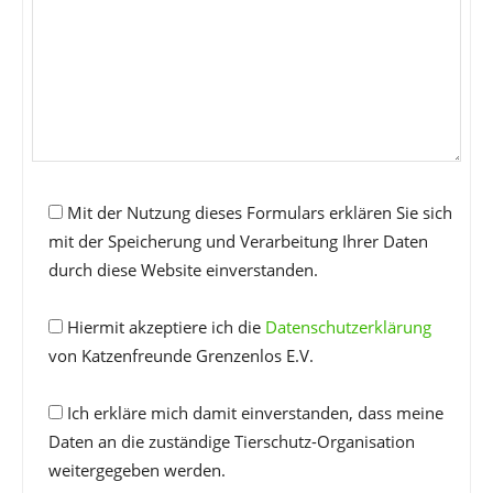
Mit der Nutzung dieses Formulars erklären Sie sich
mit der Speicherung und Verarbeitung Ihrer Daten
durch diese Website einverstanden.
Hiermit akzeptiere ich die
Datenschutzerklärung
von Katzenfreunde Grenzenlos E.V.
Ich erkläre mich damit einverstanden, dass meine
Daten an die zuständige Tierschutz-Organisation
weitergegeben werden.