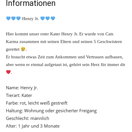
Informationen
Henry Jr.
Hier kommt unser roter Kater Henry Jr. Er wurde von Cats
Karma zusammen mit seinen Eltern und seinen 5 Geschwistern
gerettet
.
Er braucht etwas Zeit zum Ankommen und Vertrauen aufbauen,
aber wenn er einmal aufgetaut ist, gehört sein Herz für immer dir
.
Name: Henry Jr.
Tierart: Kater
Farbe: rot, leicht weiß gestreift
Haltung: Wohnung oder gesicherter Freigang
Geschlecht: männlich
Alter: 1 Jahr und 3 Monate