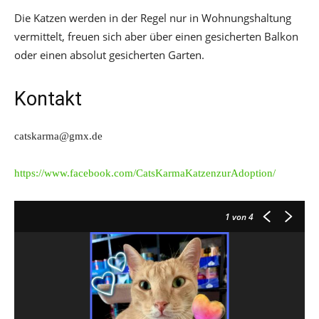
Die Katzen werden in der Regel nur in Wohnungshaltung
vermittelt, freuen sich aber über einen gesicherten Balkon
oder einen absolut gesicherten Garten.
Kontakt
catskarma@gmx.de
https://www.facebook.com/CatsKarmaKatzenzurAdoption/
1
von 4