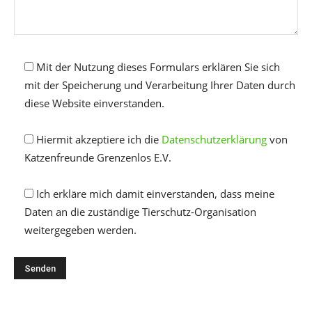
Mit der Nutzung dieses Formulars erklären Sie sich
mit der Speicherung und Verarbeitung Ihrer Daten durch
diese Website einverstanden.
Hiermit akzeptiere ich die
Datenschutzerklärung
von
Katzenfreunde Grenzenlos E.V.
Ich erkläre mich damit einverstanden, dass meine
Daten an die zuständige Tierschutz-Organisation
weitergegeben werden.