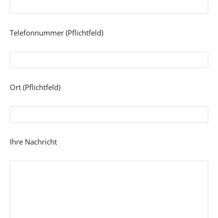
Telefonnummer (Pflichtfeld)
Ort (Pflichtfeld)
Ihre Nachricht