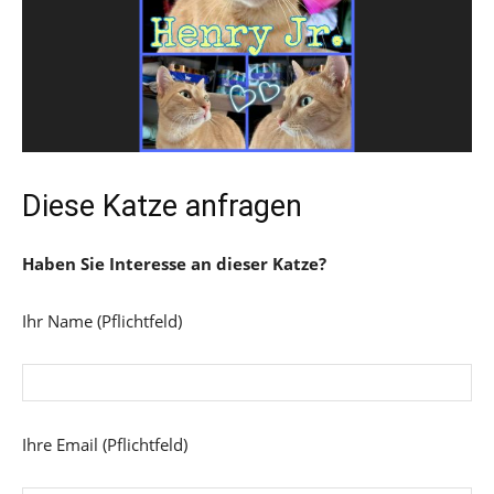
Diese Katze anfragen
Haben Sie Interesse an dieser Katze?
Ihr Name (Pflichtfeld)
Ihre Email (Pflichtfeld)