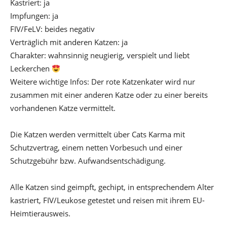
Kastriert: ja
Impfungen: ja
FIV/FeLV: beides negativ
Verträglich mit anderen Katzen: ja
Charakter: wahnsinnig neugierig, verspielt und liebt
Leckerchen
Weitere wichtige Infos: Der rote Katzenkater wird nur
zusammen mit einer anderen Katze oder zu einer bereits
vorhandenen Katze vermittelt.
Die Katzen werden vermittelt über Cats Karma mit
Schutzvertrag, einem netten Vorbesuch und einer
Schutzgebühr bzw. Aufwandsentschädigung.
Alle Katzen sind geimpft, gechipt, in entsprechendem Alter
kastriert, FIV/Leukose getestet und reisen mit ihrem EU-
Heimtierausweis.