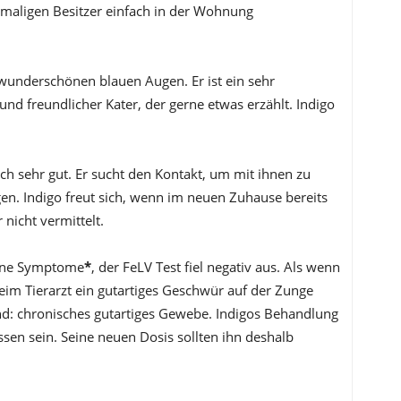
maligen Besitzer einfach in der Wohnung
 wunderschönen blauen Augen. Er ist ein sehr
nd freundlicher Kater, der gerne etwas erzählt. Indigo
ch sehr gut. Er sucht den Kontakt, um mit ihnen zu
en. Indigo freut sich, wenn im neuen Zuhause bereits
 nicht vermittelt.
ne Symptome
*
, der FeLV Test fiel negativ aus. Als wenn
beim Tierarzt ein gutartiges Geschwür auf der Zunge
und: chronisches gutartiges Gewebe. Indigos Behandlung
sen sein. Seine neuen Dosis sollten ihn deshalb