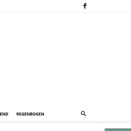
 END
REGENBOGEN