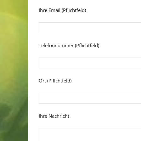
Ihre Email (Pflichtfeld)
Telefonnummer (Pflichtfeld)
Ort (Pflichtfeld)
Ihre Nachricht