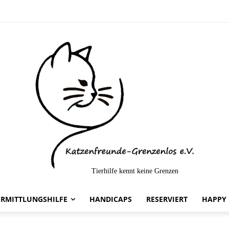
Tierhilfe kennt keine Grenzen
telt-
ERMITTLUNGSHILFE
HANDICAPS
RESERVIERT
HAPPY