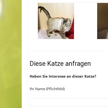
Diese Katze anfragen
Haben Sie Interesse an dieser Katze?
Ihr Name (Pflichtfeld)