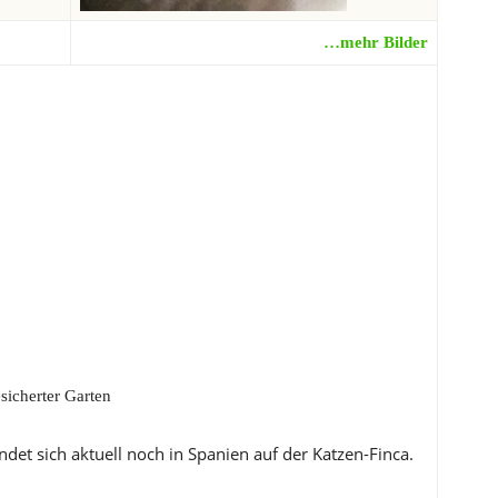
…mehr Bilder
icherter Garten
det sich aktuell noch in Spanien auf der Katzen-Finca.