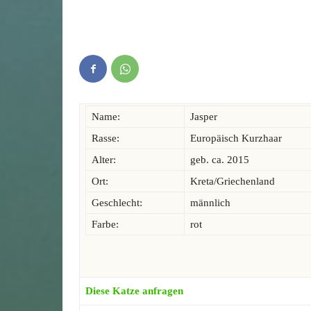
Name:
Jasper
Rasse:
Europäisch Kurzhaar
Alter:
geb. ca. 2015
Ort:
Kreta/Griechenland
Geschlecht:
männlich
Farbe:
rot
Diese Katze anfragen