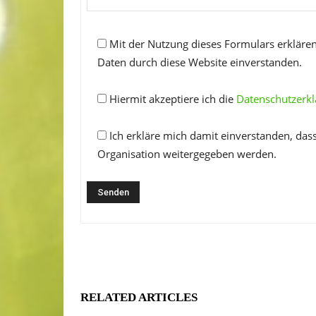
Mit der Nutzung dieses Formulars erklären
Daten durch diese Website einverstanden.
Hiermit akzeptiere ich die
Datenschutzerk
Ich erkläre mich damit einverstanden, das
Organisation weitergegeben werden.
RELATED ARTICLES