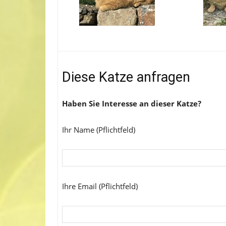
Diese Katze anfragen
Haben Sie Interesse an dieser Katze?
Ihr Name (Pflichtfeld)
Ihre Email (Pflichtfeld)