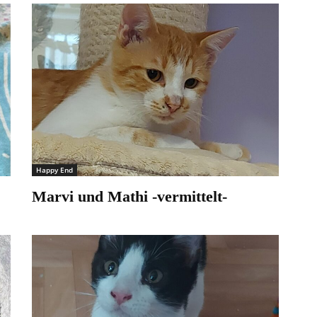
Happy End
Marvi und Mathi -vermittelt-