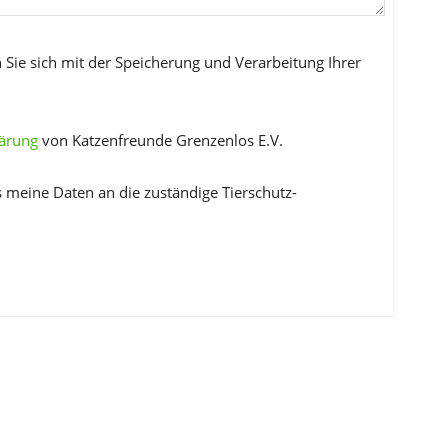
 Sie sich mit der Speicherung und Verarbeitung Ihrer
lärung
von Katzenfreunde Grenzenlos E.V.
s meine Daten an die zuständige Tierschutz-