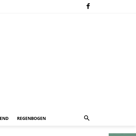
 END
REGENBOGEN