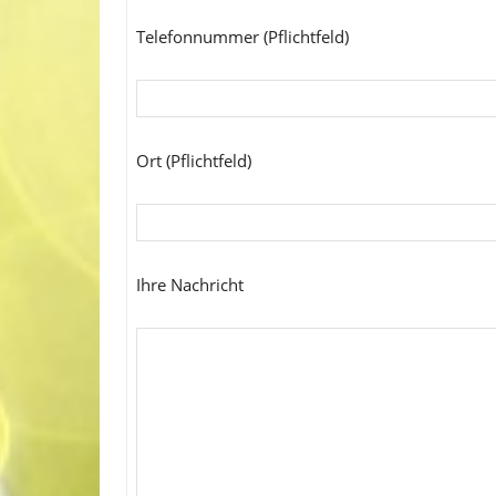
Telefonnummer (Pflichtfeld)
Ort (Pflichtfeld)
Ihre Nachricht