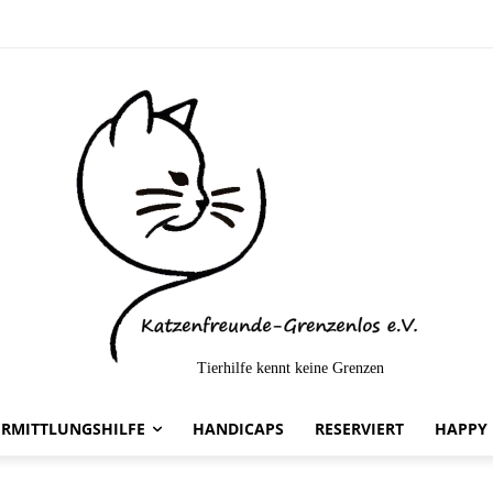
Tierhilfe kennt keine Grenzen
telt-
ERMITTLUNGSHILFE
HANDICAPS
RESERVIERT
HAPPY