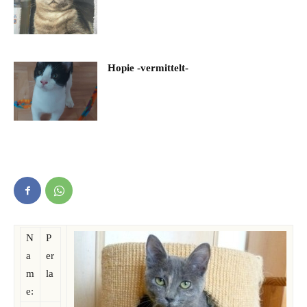
Hopie -vermittelt-