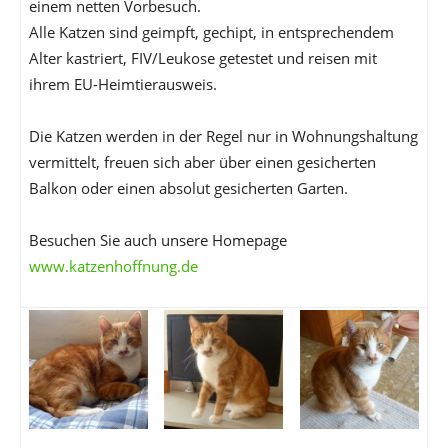
einem netten Vorbesuch.
Alle Katzen sind geimpft, gechipt, in entsprechendem
Alter kastriert, FIV/Leukose getestet und reisen mit
ihrem EU-Heimtierausweis.
Die Katzen werden in der Regel nur in Wohnungshaltung
vermittelt, freuen sich aber über einen gesicherten
Balkon oder einen absolut gesicherten Garten.
Besuchen Sie auch unsere Homepage
www.katzenhoffnung.de