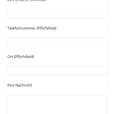
Telefonnummer (Pflichtfeld)
Ort (Pflichtfeld)
Ihre Nachricht