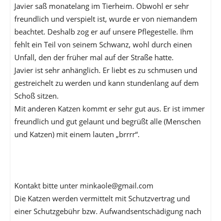
Javier saß monatelang im Tierheim. Obwohl er sehr
freundlich und verspielt ist, wurde er von niemandem
beachtet. Deshalb zog er auf unsere Pflegestelle. Ihm
fehlt ein Teil von seinem Schwanz, wohl durch einen
Unfall, den der früher mal auf der Straße hatte.
Javier ist sehr anhänglich. Er liebt es zu schmusen und
gestreichelt zu werden und kann stundenlang auf dem
Schoß sitzen.
Mit anderen Katzen kommt er sehr gut aus. Er ist immer
freundlich und gut gelaunt und begrüßt alle (Menschen
und Katzen) mit einem lauten „brrrr“.
Kontakt bitte unter minkaole@gmail.com
Die Katzen werden vermittelt mit Schutzvertrag und
einer Schutzgebühr bzw. Aufwandsentschädigung nach