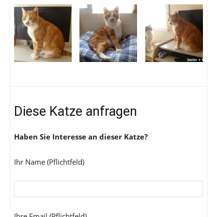
Diese Katze anfragen
Haben Sie Interesse an dieser Katze?
Ihr Name (Pflichtfeld)
Ihre Email (Pflichtfeld)