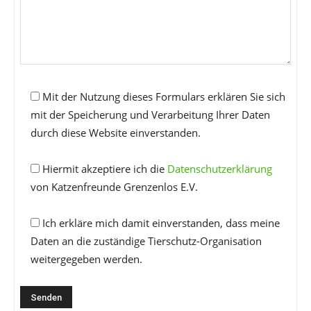
Mit der Nutzung dieses Formulars erklären Sie sich
mit der Speicherung und Verarbeitung Ihrer Daten
durch diese Website einverstanden.
Hiermit akzeptiere ich die
Datenschutzerklärung
von Katzenfreunde Grenzenlos E.V.
Ich erkläre mich damit einverstanden, dass meine
Daten an die zuständige Tierschutz-Organisation
weitergegeben werden.