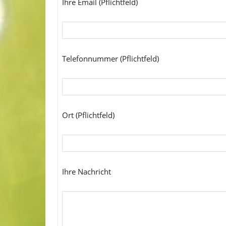
Ihre Email (Pflichtfeld)
Telefonnummer (Pflichtfeld)
Ort (Pflichtfeld)
Ihre Nachricht