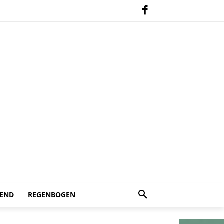
 END
REGENBOGEN