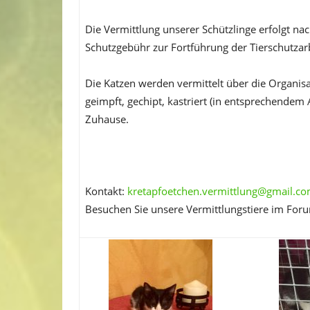
Die Vermittlung unserer Schützlinge erfolgt n
Schutzgebühr zur Fortführung der Tierschutzarb
Die Katzen werden vermittelt über die Organis
geimpft, gechipt, kastriert (in entsprechendem 
Zuhause.
Kontakt:
kretapfoetchen.vermittlung@gmail.c
Besuchen Sie unsere Vermittlungstiere im For