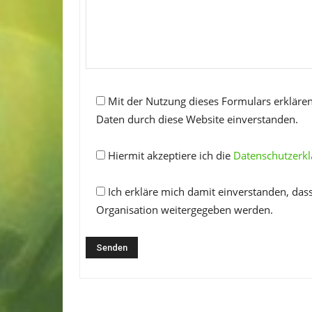
Mit der Nutzung dieses Formulars erklären
Daten durch diese Website einverstanden.
Hiermit akzeptiere ich die
Datenschutzerk
Ich erkläre mich damit einverstanden, das
Organisation weitergegeben werden.