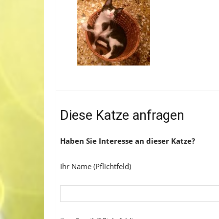
Diese Katze anfragen
Haben Sie Interesse an dieser Katze?
Ihr Name (Pflichtfeld)