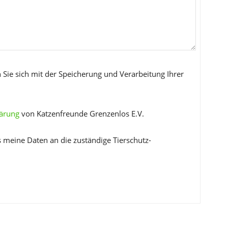
 Sie sich mit der Speicherung und Verarbeitung Ihrer
lärung
von Katzenfreunde Grenzenlos E.V.
s meine Daten an die zuständige Tierschutz-