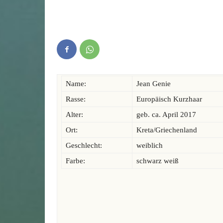
Name:
Jean Genie
Rasse:
Europäisch Kurzhaar
Alter:
geb. ca. April 2017
Ort:
Kreta/Griechenland
Geschlecht:
weiblich
Farbe:
schwarz weiß