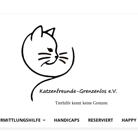
Tierhilfe kennt keine Grenzen
rmittelt-
ERMITTLUNGSHILFE
HANDICAPS
RESERVIERT
HAPPY