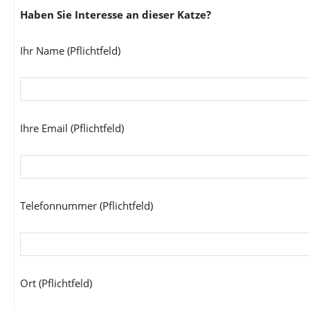
Haben Sie Interesse an dieser Katze?
Ihr Name (Pflichtfeld)
Ihre Email (Pflichtfeld)
Telefonnummer (Pflichtfeld)
Ort (Pflichtfeld)