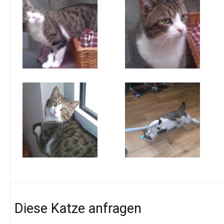
Diese Katze anfragen