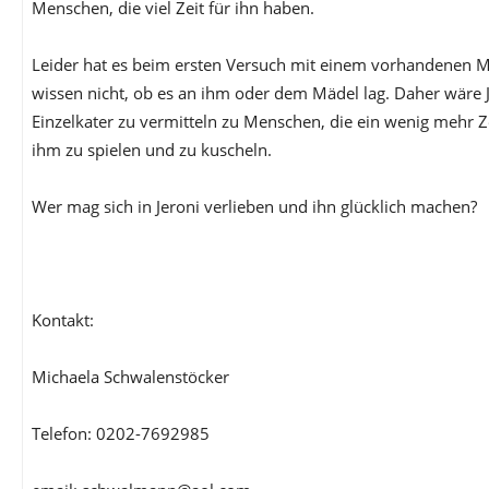
Menschen, die viel Zeit für ihn haben.
Leider hat es beim ersten Versuch mit einem vorhandenen Mä
wissen nicht, ob es an ihm oder dem Mädel lag. Daher wäre 
Einzelkater zu vermitteln zu Menschen, die ein wenig mehr Z
ihm zu spielen und zu kuscheln.
Wer mag sich in Jeroni verlieben und ihn glücklich machen?
Kontakt:
Michaela Schwalenstöcker
Telefon: 0202-7692985