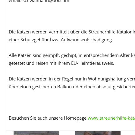
email: schwalmann@aol.com
Die Katzen werden vermittelt über die Streunerhilfe-Katalon
einer Schutzgebühr bzw. Aufwandsentschädigung.
Alle Katzen sind geimpft, gechipt, in entsprechendem Alter ka
getestet und reisen mit ihrem EU-Heimtierausweis.
Die Katzen werden in der Regel nur in Wohnungshaltung vermi
über einen gesicherten Balkon oder einen absolut gesicherte
Besuchen Sie auch unsere Homepage
www.streunerhilfe-kat