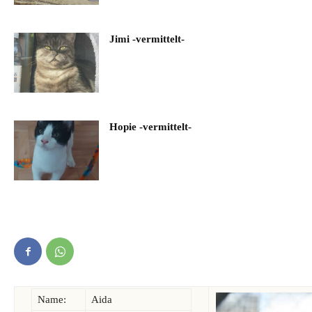
Jimi -vermittelt-
Hopie -vermittelt-