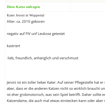
Diese Katze anfragen
Kater Jeroni in Wuppertal
Alter: ca. 2010 geboren
negativ auf FIV unf Leukose getestet
kastriert
·lieb, freundlich, anhänglich und verschmust
Jeroni ist ein toller lieber Kater. Auf seiner Pflegestelle hat er
aber, dass er die anderen Katzen nicht so wirklich braucht 
ist eher grobmotorisch, was sein Spiel betrifft. Daher sollte e
Katzendame, die auch mal etwas einstecken kann oder aber s