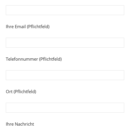
Ihre Email (Pflichtfeld)
Telefonnummer (Pflichtfeld)
Ort (Pflichtfeld)
Ihre Nachricht