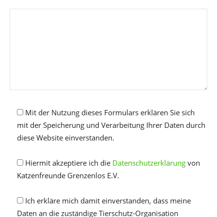
Mit der Nutzung dieses Formulars erklären Sie sich
mit der Speicherung und Verarbeitung Ihrer Daten durch
diese Website einverstanden.
Hiermit akzeptiere ich die
Datenschutzerklärung
von
Katzenfreunde Grenzenlos E.V.
Ich erkläre mich damit einverstanden, dass meine
Daten an die zuständige Tierschutz-Organisation