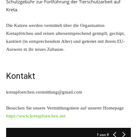
Schutzgebühr zur Fortführung der Tierschutzarbeit auf
Kreta.
Die Katzen werden vermittelt über die Organisation
Kretapfötchen und reisen altersentsprechend geimpft, gechipt,
kastriert (in entsprechendem Alter) und getestet mit ihrem EU-
Ausweis in ihr neues Zuhause.
Kontakt
kretapfoetchen.vermittlung@gmail.com
Besuchen Sie unsere Vermittlungstiere auf unserer Homepage
https://www.kretapfoetchen.net
1
von 9