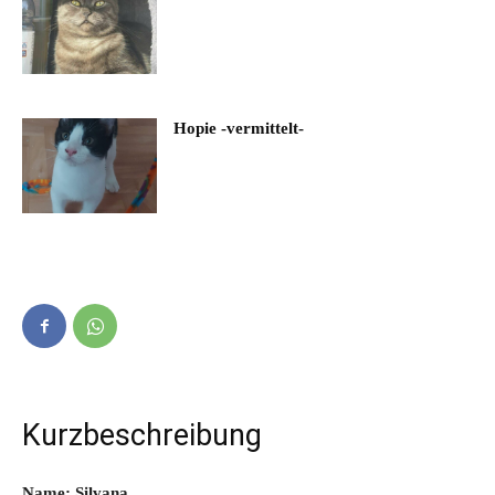
Hopie -vermittelt-