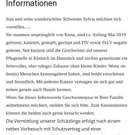
Informationen
Jojo und seine wunderschöne Schwester Sylvia möchten sich
vorstellen….
Sie stammen ursprünglich von Kreta, sind ca. Anfang Mai 2019
geboren, kastriert, geimpft, gechipt und FIV sowie FeLV negativ
getestet. Seit kurzem sind die Geschwister auf unserer
Pflegestelle in Kleinich im Hunsrück und suchen gemeinsam ein
liebevolles, eher ruhiges Zuhause ohne kleine Kinder. Wenn sie
ihre(n) Menschen kennengelernt haben, sind beide verschmust
und freundlich. Mit anderen Katzen vertragen sie sich gut und
lernen gerade auch Hunde kennen.
Wenn Sie dieses liebenswerte Geschwisterpaar in Ihrer Familie
aufnehmenn möchten, melden Sie sich bitte. Zum Kennenlernen
können die beiden auch gerne besucht werden.
Die Vermittlung unserer Schützlinge erfolgt nach einem
netten Vorbesuch mit Schutzvertrag und einer