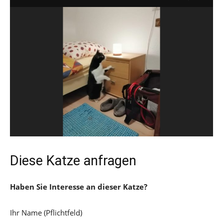
Diese Katze anfragen
Haben Sie Interesse an dieser Katze?
Ihr Name (Pflichtfeld)