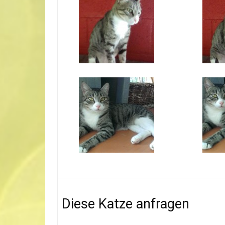
Diese Katze anfragen