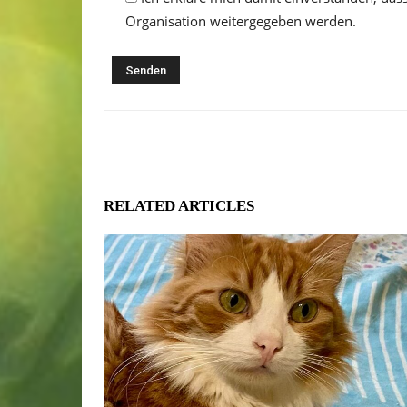
Organisation weitergegeben werden.
RELATED ARTICLES