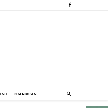
 END
REGENBOGEN