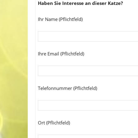
Haben Sie Interesse an dieser Katze?
Ihr Name (Pflichtfeld)
Ihre Email (Pflichtfeld)
Telefonnummer (Pflichtfeld)
Ort (Pflichtfeld)