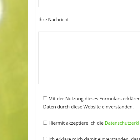
Ihre Nachricht
Mit der Nutzung dieses Formulars erklären
Daten durch diese Website einverstanden.
Hiermit akzeptiere ich die
Datenschutzerk
Ich erkläre mich damit einverstanden, das