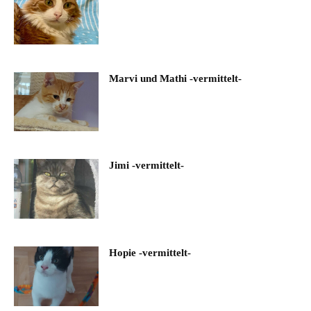
Marvi und Mathi -vermittelt-
Jimi -vermittelt-
Hopie -vermittelt-