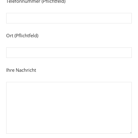
Telefonnummer (Pflichtfeld)
Ort (Pflichtfeld)
Ihre Nachricht