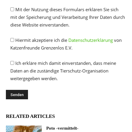
Mit der Nutzung dieses Formulars erklären Sie sich
mit der Speicherung und Verarbeitung Ihrer Daten durch
diese Website einverstanden.
Hiermit akzeptiere ich die
Datenschutzerklärung
von
Katzenfreunde Grenzenlos E.V.
Ich erkläre mich damit einverstanden, dass meine
Daten an die zuständige Tierschutz-Organisation
weitergegeben werden.
RELATED ARTICLES
Poto -vermittelt-