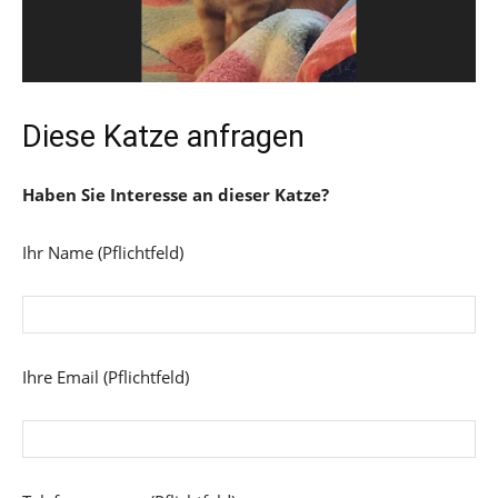
Diese Katze anfragen
Haben Sie Interesse an dieser Katze?
Ihr Name (Pflichtfeld)
Ihre Email (Pflichtfeld)