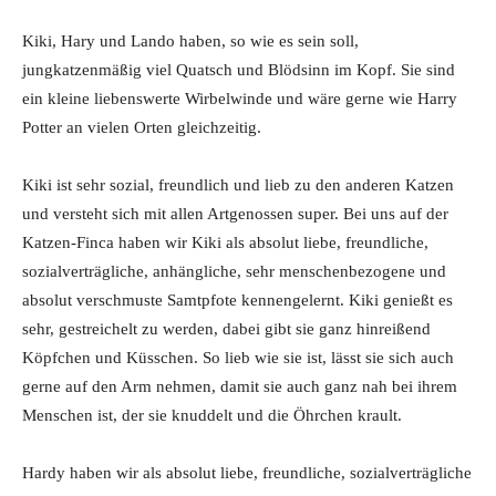
Kiki, Hary und Lando haben, so wie es sein soll,
jungkatzenmäßig viel Quatsch und Blödsinn im Kopf. Sie sind
ein kleine liebenswerte Wirbelwinde und wäre gerne wie Harry
Potter an vielen Orten gleichzeitig.
Kiki ist sehr sozial, freundlich und lieb zu den anderen Katzen
und versteht sich mit allen Artgenossen super. Bei uns auf der
Katzen-Finca haben wir Kiki als absolut liebe, freundliche,
sozialverträgliche, anhängliche, sehr menschenbezogene und
absolut verschmuste Samtpfote kennengelernt. Kiki genießt es
sehr, gestreichelt zu werden, dabei gibt sie ganz hinreißend
Köpfchen und Küsschen. So lieb wie sie ist, lässt sie sich auch
gerne auf den Arm nehmen, damit sie auch ganz nah bei ihrem
Menschen ist, der sie knuddelt und die Öhrchen krault.
Hardy haben wir als absolut liebe, freundliche, sozialverträgliche