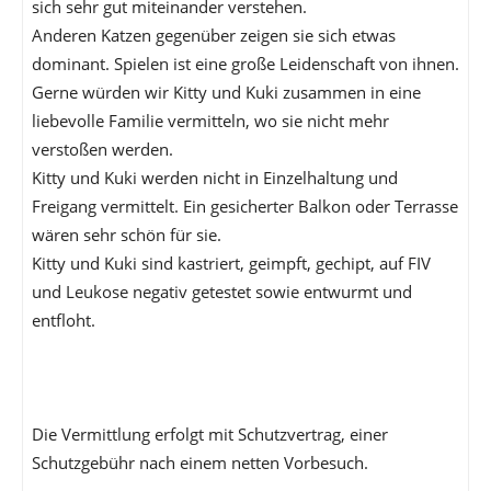
sich sehr gut miteinander verstehen.
Anderen Katzen gegenüber zeigen sie sich etwas
dominant. Spielen ist eine große Leidenschaft von ihnen.
Gerne würden wir Kitty und Kuki zusammen in eine
liebevolle Familie vermitteln, wo sie nicht mehr
verstoßen werden.
Kitty und Kuki werden nicht in Einzelhaltung und
Freigang vermittelt. Ein gesicherter Balkon oder Terrasse
wären sehr schön für sie.
Kitty und Kuki sind kastriert, geimpft, gechipt, auf FIV
und Leukose negativ getestet sowie entwurmt und
entfloht.
Die Vermittlung erfolgt mit Schutzvertrag, einer
Schutzgebühr nach einem netten Vorbesuch.