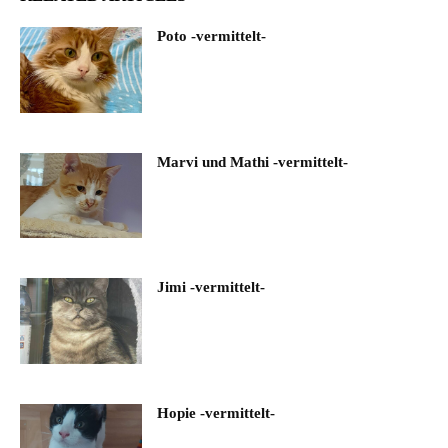
Poto -vermittelt-
Marvi und Mathi -vermittelt-
Jimi -vermittelt-
Hopie -vermittelt-