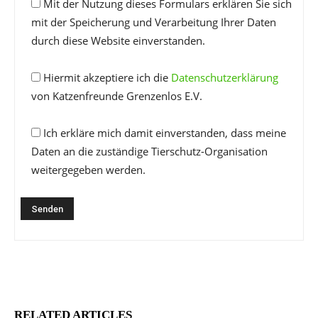
Mit der Nutzung dieses Formulars erklären Sie sich
mit der Speicherung und Verarbeitung Ihrer Daten
durch diese Website einverstanden.
Hiermit akzeptiere ich die
Datenschutzerklärung
von Katzenfreunde Grenzenlos E.V.
Ich erkläre mich damit einverstanden, dass meine
Daten an die zuständige Tierschutz-Organisation
weitergegeben werden.
RELATED ARTICLES