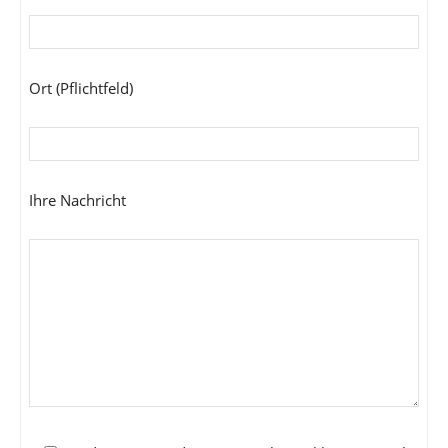
Ort (Pflichtfeld)
Ihre Nachricht