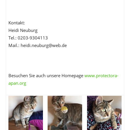
Kontakt:
Heidi Neuburg
Tel.: 0203-9304113
Mail.: heidi.neuburg@web.de
Besuchen Sie auch unsere Homepage
www.protectora-
apan.org