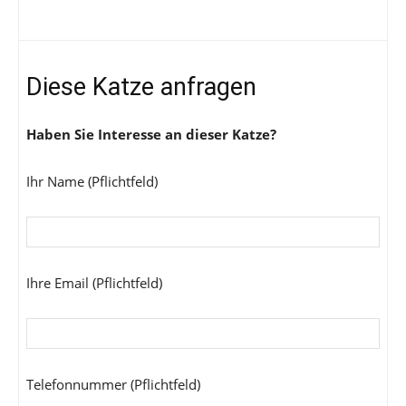
Diese Katze anfragen
Haben Sie Interesse an dieser Katze?
Ihr Name (Pflichtfeld)
Ihre Email (Pflichtfeld)
Telefonnummer (Pflichtfeld)